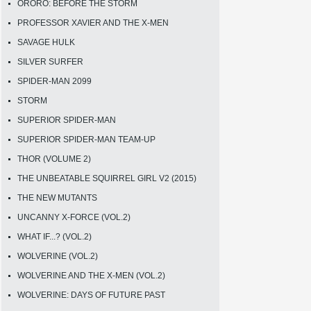
ORORO: BEFORE THE STORM
PROFESSOR XAVIER AND THE X-MEN
SAVAGE HULK
SILVER SURFER
SPIDER-MAN 2099
STORM
SUPERIOR SPIDER-MAN
SUPERIOR SPIDER-MAN TEAM-UP
THOR (VOLUME 2)
THE UNBEATABLE SQUIRREL GIRL V2 (2015)
THE NEW MUTANTS
UNCANNY X-FORCE (VOL.2)
WHAT IF...? (VOL.2)
WOLVERINE (VOL.2)
WOLVERINE AND THE X-MEN (VOL.2)
WOLVERINE: DAYS OF FUTURE PAST