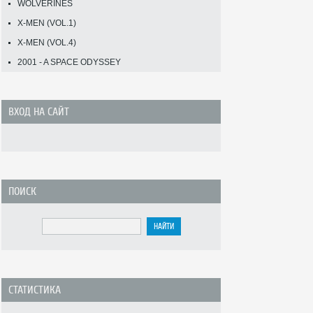
WOLVERINES
X-MEN (VOL.1)
X-MEN (VOL.4)
2001 - A SPACE ODYSSEY
ВХОД НА САЙТ
ПОИСК
СТАТИСТИКА