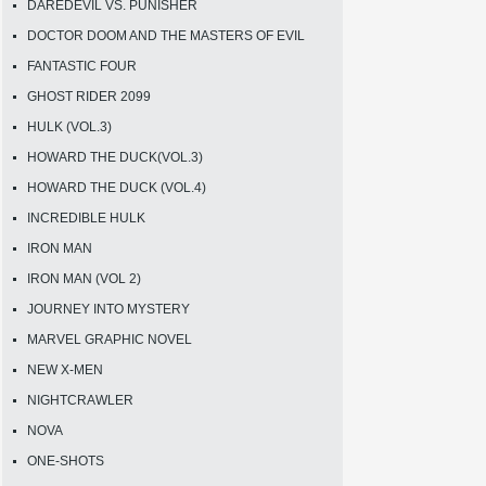
DAREDEVIL VS. PUNISHER
DOCTOR DOOM AND THE MASTERS OF EVIL
FANTASTIC FOUR
GHOST RIDER 2099
HULK (VOL.3)
HOWARD THE DUCK(VOL.3)
HOWARD THE DUCK (VOL.4)
INCREDIBLE HULK
IRON MAN
IRON MAN (VOL 2)
JOURNEY INTO MYSTERY
MARVEL GRAPHIC NOVEL
NEW X-MEN
NIGHTCRAWLER
NOVA
ONE-SHOTS