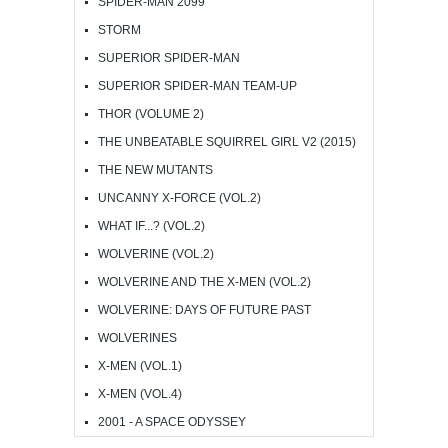
SPIDER-MAN 2099
STORM
SUPERIOR SPIDER-MAN
SUPERIOR SPIDER-MAN TEAM-UP
THOR (VOLUME 2)
THE UNBEATABLE SQUIRREL GIRL V2 (2015)
THE NEW MUTANTS
UNCANNY X-FORCE (VOL.2)
WHAT IF...? (VOL.2)
WOLVERINE (VOL.2)
WOLVERINE AND THE X-MEN (VOL.2)
WOLVERINE: DAYS OF FUTURE PAST
WOLVERINES
X-MEN (VOL.1)
X-MEN (VOL.4)
2001 - A SPACE ODYSSEY