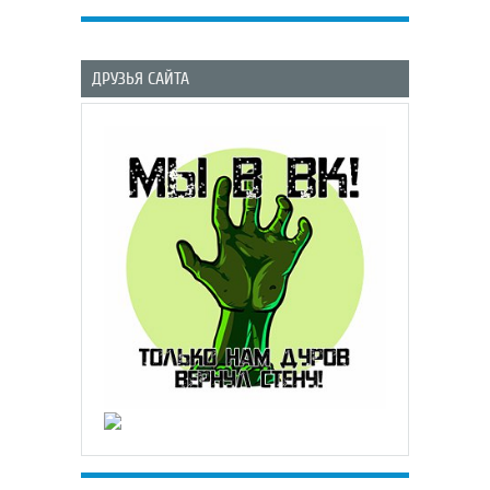
ДРУЗЬЯ САЙТА