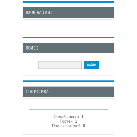
ВХОД НА САЙТ
ПОИСК
СТАТИСТИКА
Онлайн всего:
1
Гостей:
1
Пользователей:
0