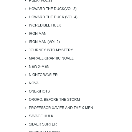
HULK (VOL.3)
HOWARD THE DUCK(VOL.3)
HOWARD THE DUCK (VOL.4)
INCREDIBLE HULK
IRON MAN
IRON MAN (VOL 2)
JOURNEY INTO MYSTERY
MARVEL GRAPHIC NOVEL
NEW X-MEN
NIGHTCRAWLER
NOVA
ONE-SHOTS
ORORO: BEFORE THE STORM
PROFESSOR XAVIER AND THE X-MEN
SAVAGE HULK
SILVER SURFER