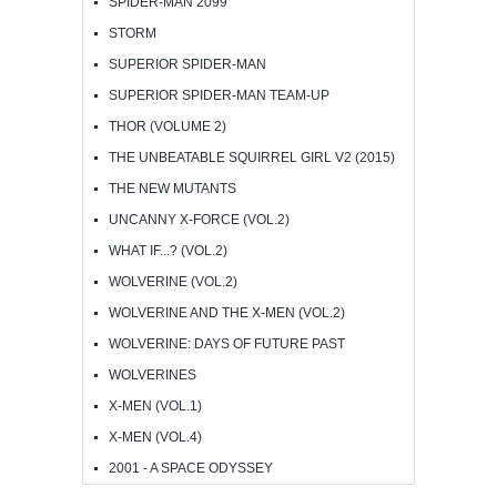
SPIDER-MAN 2099
STORM
SUPERIOR SPIDER-MAN
SUPERIOR SPIDER-MAN TEAM-UP
THOR (VOLUME 2)
THE UNBEATABLE SQUIRREL GIRL V2 (2015)
THE NEW MUTANTS
UNCANNY X-FORCE (VOL.2)
WHAT IF...? (VOL.2)
WOLVERINE (VOL.2)
WOLVERINE AND THE X-MEN (VOL.2)
WOLVERINE: DAYS OF FUTURE PAST
WOLVERINES
X-MEN (VOL.1)
X-MEN (VOL.4)
2001 - A SPACE ODYSSEY