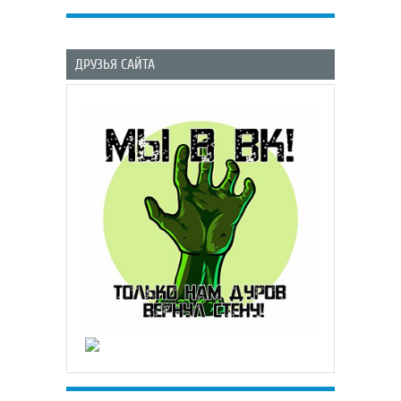
ДРУЗЬЯ САЙТА