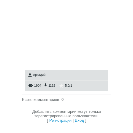
Аркадий
1904
1132
5.0
/
1
Всего комментариев
:
0
Добавлять комментарии могут только
зарегистрированные пользователи.
[
Регистрация
|
Вход
]