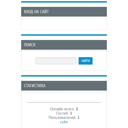
ВХОД НА САЙТ
ПОИСК
СТАТИСТИКА
Онлайн всего:
2
Гостей:
1
Пользователей:
1
cybs