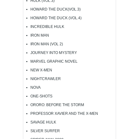
HULK (VOL.3)
HOWARD THE DUCK(VOL.3)
HOWARD THE DUCK (VOL.4)
INCREDIBLE HULK
IRON MAN
IRON MAN (VOL 2)
JOURNEY INTO MYSTERY
MARVEL GRAPHIC NOVEL
NEW X-MEN
NIGHTCRAWLER
NOVA
ONE-SHOTS
ORORO: BEFORE THE STORM
PROFESSOR XAVIER AND THE X-MEN
SAVAGE HULK
SILVER SURFER