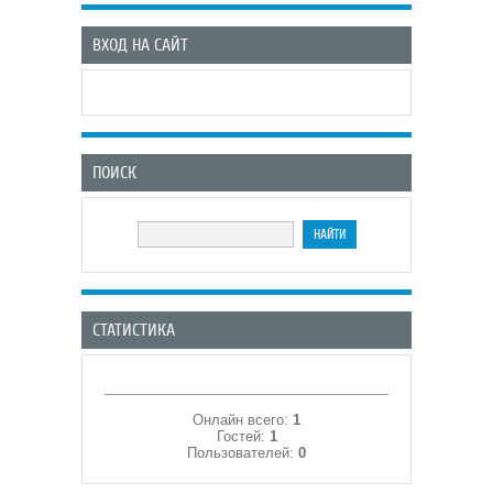
ВХОД НА САЙТ
ПОИСК
СТАТИСТИКА
Онлайн всего:
1
Гостей:
1
Пользователей:
0