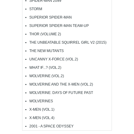
SPIDER-MAN 2099
STORM
SUPERIOR SPIDER-MAN
SUPERIOR SPIDER-MAN TEAM-UP
THOR (VOLUME 2)
THE UNBEATABLE SQUIRREL GIRL V2 (2015)
THE NEW MUTANTS
UNCANNY X-FORCE (VOL.2)
WHAT IF...? (VOL.2)
WOLVERINE (VOL.2)
WOLVERINE AND THE X-MEN (VOL.2)
WOLVERINE: DAYS OF FUTURE PAST
WOLVERINES
X-MEN (VOL.1)
X-MEN (VOL.4)
2001 - A SPACE ODYSSEY