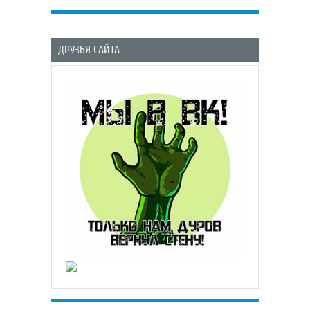
ДРУЗЬЯ САЙТА