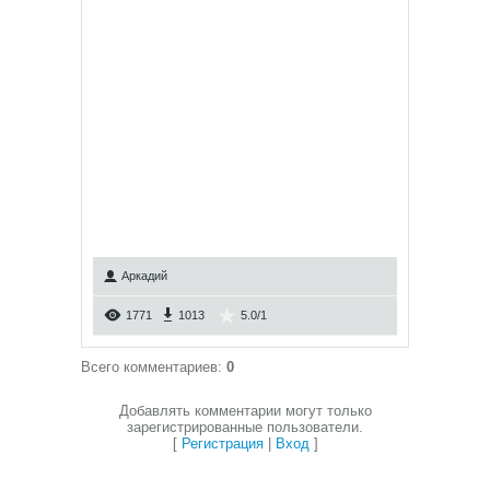
Аркадий
1771
1013
5.0
/
1
Всего комментариев
:
0
Добавлять комментарии могут только
зарегистрированные пользователи.
[
Регистрация
|
Вход
]