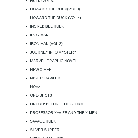
HULK (VOL.3)
HOWARD THE DUCK(VOL.3)
HOWARD THE DUCK (VOL.4)
INCREDIBLE HULK
IRON MAN
IRON MAN (VOL 2)
JOURNEY INTO MYSTERY
MARVEL GRAPHIC NOVEL
NEW X-MEN
NIGHTCRAWLER
NOVA
ONE-SHOTS
ORORO: BEFORE THE STORM
PROFESSOR XAVIER AND THE X-MEN
SAVAGE HULK
SILVER SURFER