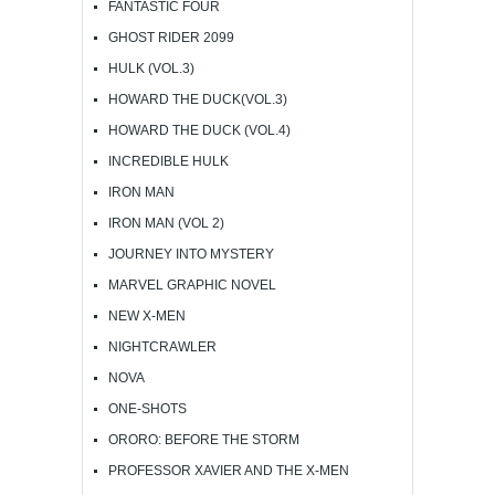
FANTASTIC FOUR
GHOST RIDER 2099
HULK (VOL.3)
HOWARD THE DUCK(VOL.3)
HOWARD THE DUCK (VOL.4)
INCREDIBLE HULK
IRON MAN
IRON MAN (VOL 2)
JOURNEY INTO MYSTERY
MARVEL GRAPHIC NOVEL
NEW X-MEN
NIGHTCRAWLER
NOVA
ONE-SHOTS
ORORO: BEFORE THE STORM
PROFESSOR XAVIER AND THE X-MEN