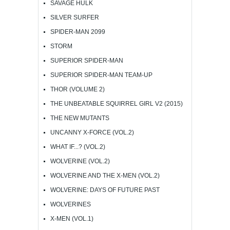
SAVAGE HULK
SILVER SURFER
SPIDER-MAN 2099
STORM
SUPERIOR SPIDER-MAN
SUPERIOR SPIDER-MAN TEAM-UP
THOR (VOLUME 2)
THE UNBEATABLE SQUIRREL GIRL V2 (2015)
THE NEW MUTANTS
UNCANNY X-FORCE (VOL.2)
WHAT IF...? (VOL.2)
WOLVERINE (VOL.2)
WOLVERINE AND THE X-MEN (VOL.2)
WOLVERINE: DAYS OF FUTURE PAST
WOLVERINES
X-MEN (VOL.1)