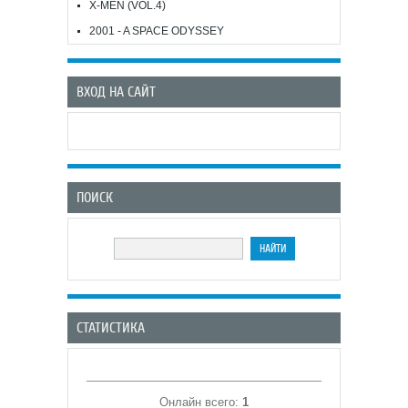
X-MEN (VOL.4)
2001 - A SPACE ODYSSEY
ВХОД НА САЙТ
ПОИСК
СТАТИСТИКА
Онлайн всего:
1