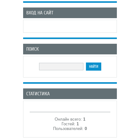
ВХОД НА САЙТ
ПОИСК
СТАТИСТИКА
Онлайн всего:
1
Гостей:
1
Пользователей:
0