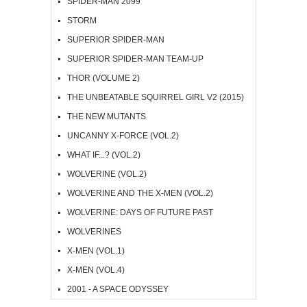
SPIDER-MAN 2099
STORM
SUPERIOR SPIDER-MAN
SUPERIOR SPIDER-MAN TEAM-UP
THOR (VOLUME 2)
THE UNBEATABLE SQUIRREL GIRL V2 (2015)
THE NEW MUTANTS
UNCANNY X-FORCE (VOL.2)
WHAT IF...? (VOL.2)
WOLVERINE (VOL.2)
WOLVERINE AND THE X-MEN (VOL.2)
WOLVERINE: DAYS OF FUTURE PAST
WOLVERINES
X-MEN (VOL.1)
X-MEN (VOL.4)
2001 - A SPACE ODYSSEY