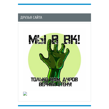
ДРУЗЬЯ САЙТА