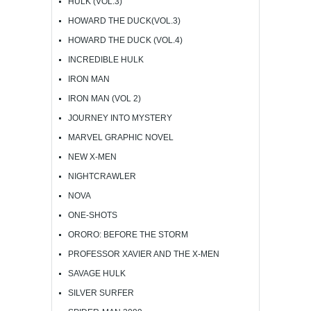
HULK (VOL.3)
HOWARD THE DUCK(VOL.3)
HOWARD THE DUCK (VOL.4)
INCREDIBLE HULK
IRON MAN
IRON MAN (VOL 2)
JOURNEY INTO MYSTERY
MARVEL GRAPHIC NOVEL
NEW X-MEN
NIGHTCRAWLER
NOVA
ONE-SHOTS
ORORO: BEFORE THE STORM
PROFESSOR XAVIER AND THE X-MEN
SAVAGE HULK
SILVER SURFER