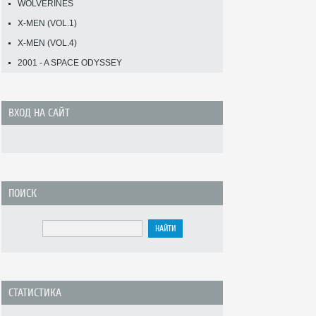
WOLVERINES
X-MEN (VOL.1)
X-MEN (VOL.4)
2001 - A SPACE ODYSSEY
ВХОД НА САЙТ
ПОИСК
СТАТИСТИКА