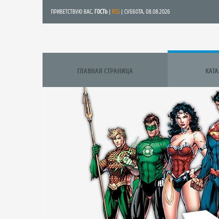
ПРИВЕТСТВУЮ ВАС
,
ГОСТЬ
|
RSS
| СУББОТА, 08.08.2026
ГЛАВНАЯ СТРАНИЦА
КАТ