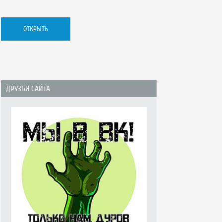
ОТКРЫТЬ
ОТКРЫТЬ
ОТКРЫТЬ
ОТКРЫТЬ
ОТКРЫТЬ
ОТКРЫТЬ
ОТКРЫТЬ
ОТКРЫТЬ
ОТКРЫТЬ
ДРУЗЬЯ САЙТА