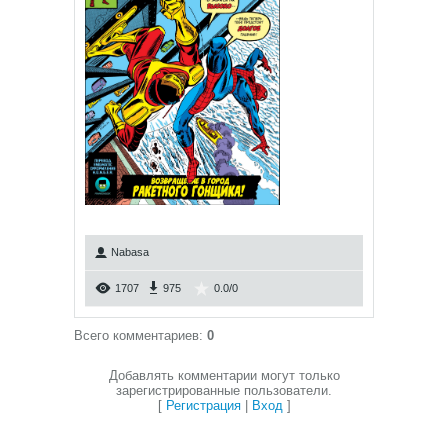
Nabasa
1707
975
0.0
/
0
Всего комментариев
:
0
Добавлять комментарии могут только
зарегистрированные пользователи.
[
Регистрация
|
Вход
]