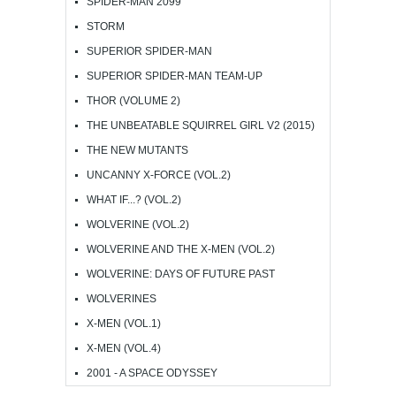
SPIDER-MAN 2099
STORM
SUPERIOR SPIDER-MAN
SUPERIOR SPIDER-MAN TEAM-UP
THOR (VOLUME 2)
THE UNBEATABLE SQUIRREL GIRL V2 (2015)
THE NEW MUTANTS
UNCANNY X-FORCE (VOL.2)
WHAT IF...? (VOL.2)
WOLVERINE (VOL.2)
WOLVERINE AND THE X-MEN (VOL.2)
WOLVERINE: DAYS OF FUTURE PAST
WOLVERINES
X-MEN (VOL.1)
X-MEN (VOL.4)
2001 - A SPACE ODYSSEY