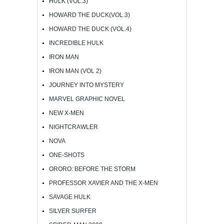
HULK (VOL.3)
HOWARD THE DUCK(VOL.3)
HOWARD THE DUCK (VOL.4)
INCREDIBLE HULK
IRON MAN
IRON MAN (VOL 2)
JOURNEY INTO MYSTERY
MARVEL GRAPHIC NOVEL
NEW X-MEN
NIGHTCRAWLER
NOVA
ONE-SHOTS
ORORO: BEFORE THE STORM
PROFESSOR XAVIER AND THE X-MEN
SAVAGE HULK
SILVER SURFER