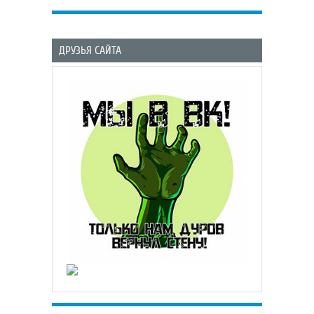
ДРУЗЬЯ САЙТА