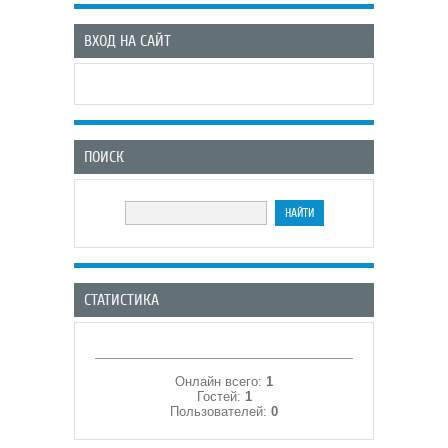
ВХОД НА САЙТ
ПОИСК
СТАТИСТИКА
Онлайн всего:
1
Гостей:
1
Пользователей:
0