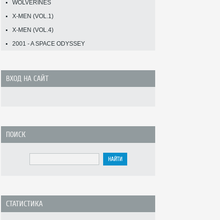
WOLVERINES
X-MEN (VOL.1)
X-MEN (VOL.4)
2001 - A SPACE ODYSSEY
ВХОД НА САЙТ
ПОИСК
СТАТИСТИКА