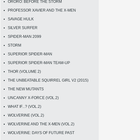
ORORO: BEFORE THE STORM
PROFESSOR XAVIER AND THE X-MEN
SAVAGE HULK
SILVER SURFER
SPIDER-MAN 2099
STORM
SUPERIOR SPIDER-MAN
SUPERIOR SPIDER-MAN TEAM-UP
THOR (VOLUME 2)
THE UNBEATABLE SQUIRREL GIRL V2 (2015)
THE NEW MUTANTS
UNCANNY X-FORCE (VOL.2)
WHAT IF...? (VOL.2)
WOLVERINE (VOL.2)
WOLVERINE AND THE X-MEN (VOL.2)
WOLVERINE: DAYS OF FUTURE PAST