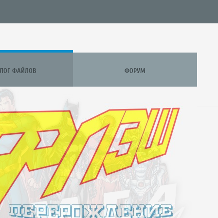
АЛОГ ФАЙЛОВ
ФОРУМ