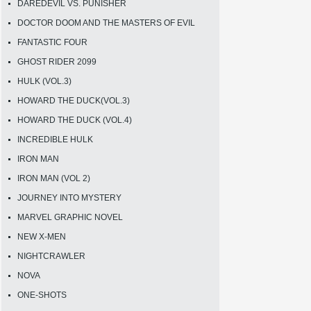
DAREDEVIL VS. PUNISHER
DOCTOR DOOM AND THE MASTERS OF EVIL
FANTASTIC FOUR
GHOST RIDER 2099
HULK (VOL.3)
HOWARD THE DUCK(VOL.3)
HOWARD THE DUCK (VOL.4)
INCREDIBLE HULK
IRON MAN
IRON MAN (VOL 2)
JOURNEY INTO MYSTERY
MARVEL GRAPHIC NOVEL
NEW X-MEN
NIGHTCRAWLER
NOVA
ONE-SHOTS