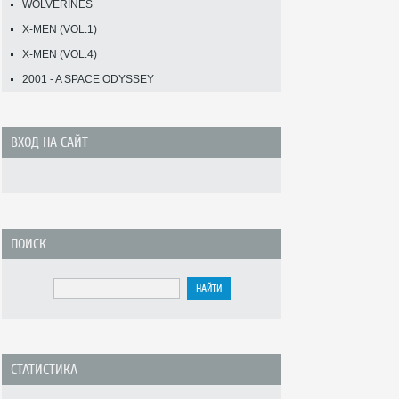
WOLVERINES
X-MEN (VOL.1)
X-MEN (VOL.4)
2001 - A SPACE ODYSSEY
ВХОД НА САЙТ
ПОИСК
СТАТИСТИКА