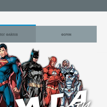
АЛОГ ФАЙЛОВ
ФОРУМ