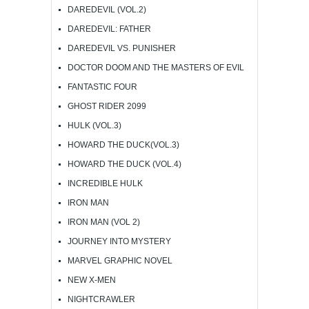
DAREDEVIL (VOL.2)
DAREDEVIL: FATHER
DAREDEVIL VS. PUNISHER
DOCTOR DOOM AND THE MASTERS OF EVIL
FANTASTIC FOUR
GHOST RIDER 2099
HULK (VOL.3)
HOWARD THE DUCK(VOL.3)
HOWARD THE DUCK (VOL.4)
INCREDIBLE HULK
IRON MAN
IRON MAN (VOL 2)
JOURNEY INTO MYSTERY
MARVEL GRAPHIC NOVEL
NEW X-MEN
NIGHTCRAWLER