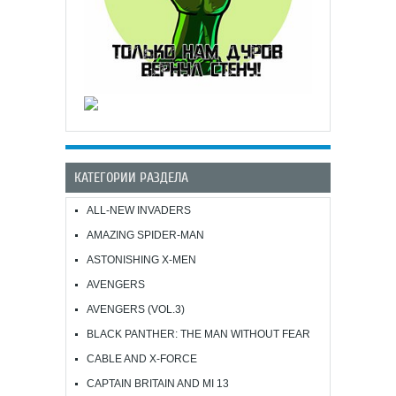
КАТЕГОРИИ РАЗДЕЛА
ALL-NEW INVADERS
AMAZING SPIDER-MAN
ASTONISHING X-MEN
AVENGERS
AVENGERS (VOL.3)
BLACK PANTHER: THE MAN WITHOUT FEAR
CABLE AND X-FORCE
CAPTAIN BRITAIN AND MI 13