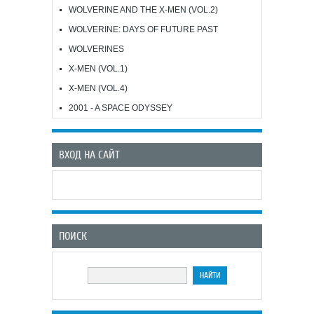
WOLVERINE AND THE X-MEN (VOL.2)
WOLVERINE: DAYS OF FUTURE PAST
WOLVERINES
X-MEN (VOL.1)
X-MEN (VOL.4)
2001 - A SPACE ODYSSEY
ВХОД НА САЙТ
ПОИСК