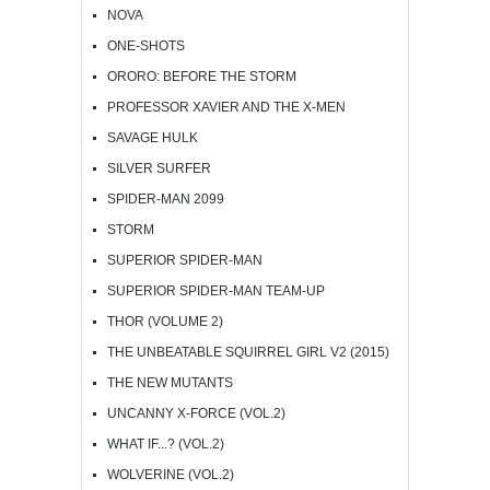
NOVA
ONE-SHOTS
ORORO: BEFORE THE STORM
PROFESSOR XAVIER AND THE X-MEN
SAVAGE HULK
SILVER SURFER
SPIDER-MAN 2099
STORM
SUPERIOR SPIDER-MAN
SUPERIOR SPIDER-MAN TEAM-UP
THOR (VOLUME 2)
THE UNBEATABLE SQUIRREL GIRL V2 (2015)
THE NEW MUTANTS
UNCANNY X-FORCE (VOL.2)
WHAT IF...? (VOL.2)
WOLVERINE (VOL.2)