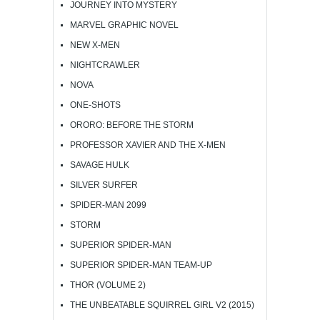
JOURNEY INTO MYSTERY
MARVEL GRAPHIC NOVEL
NEW X-MEN
NIGHTCRAWLER
NOVA
ONE-SHOTS
ORORO: BEFORE THE STORM
PROFESSOR XAVIER AND THE X-MEN
SAVAGE HULK
SILVER SURFER
SPIDER-MAN 2099
STORM
SUPERIOR SPIDER-MAN
SUPERIOR SPIDER-MAN TEAM-UP
THOR (VOLUME 2)
THE UNBEATABLE SQUIRREL GIRL V2 (2015)