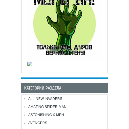
КАТЕГОРИИ РАЗДЕЛА
ALL-NEW INVADERS
AMAZING SPIDER-MAN
ASTONISHING X-MEN
AVENGERS