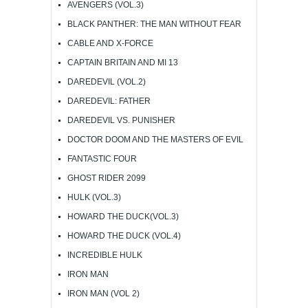
AVENGERS (VOL.3)
BLACK PANTHER: THE MAN WITHOUT FEAR
CABLE AND X-FORCE
CAPTAIN BRITAIN AND MI 13
DAREDEVIL (VOL.2)
DAREDEVIL: FATHER
DAREDEVIL VS. PUNISHER
DOCTOR DOOM AND THE MASTERS OF EVIL
FANTASTIC FOUR
GHOST RIDER 2099
HULK (VOL.3)
HOWARD THE DUCK(VOL.3)
HOWARD THE DUCK (VOL.4)
INCREDIBLE HULK
IRON MAN
IRON MAN (VOL 2)