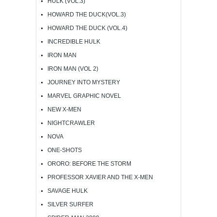
HULK (VOL.3)
HOWARD THE DUCK(VOL.3)
HOWARD THE DUCK (VOL.4)
INCREDIBLE HULK
IRON MAN
IRON MAN (VOL 2)
JOURNEY INTO MYSTERY
MARVEL GRAPHIC NOVEL
NEW X-MEN
NIGHTCRAWLER
NOVA
ONE-SHOTS
ORORO: BEFORE THE STORM
PROFESSOR XAVIER AND THE X-MEN
SAVAGE HULK
SILVER SURFER