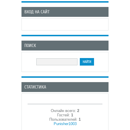
ВХОД НА САЙТ
ПОИСК
СТАТИСТИКА
Онлайн всего:
2
Гостей:
1
Пользователей:
1
Punisher1003