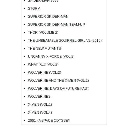
SPIDER-MAN 2099
STORM
SUPERIOR SPIDER-MAN
SUPERIOR SPIDER-MAN TEAM-UP
THOR (VOLUME 2)
THE UNBEATABLE SQUIRREL GIRL V2 (2015)
THE NEW MUTANTS
UNCANNY X-FORCE (VOL.2)
WHAT IF...? (VOL.2)
WOLVERINE (VOL.2)
WOLVERINE AND THE X-MEN (VOL.2)
WOLVERINE: DAYS OF FUTURE PAST
WOLVERINES
X-MEN (VOL.1)
X-MEN (VOL.4)
2001 - A SPACE ODYSSEY