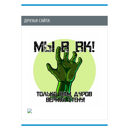
ДРУЗЬЯ САЙТА