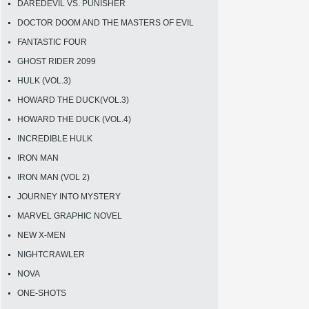
DAREDEVIL VS. PUNISHER
DOCTOR DOOM AND THE MASTERS OF EVIL
FANTASTIC FOUR
GHOST RIDER 2099
HULK (VOL.3)
HOWARD THE DUCK(VOL.3)
HOWARD THE DUCK (VOL.4)
INCREDIBLE HULK
IRON MAN
IRON MAN (VOL 2)
JOURNEY INTO MYSTERY
MARVEL GRAPHIC NOVEL
NEW X-MEN
NIGHTCRAWLER
NOVA
ONE-SHOTS