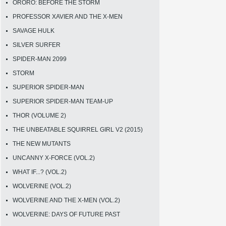
ORORO: BEFORE THE STORM
PROFESSOR XAVIER AND THE X-MEN
SAVAGE HULK
SILVER SURFER
SPIDER-MAN 2099
STORM
SUPERIOR SPIDER-MAN
SUPERIOR SPIDER-MAN TEAM-UP
THOR (VOLUME 2)
THE UNBEATABLE SQUIRREL GIRL V2 (2015)
THE NEW MUTANTS
UNCANNY X-FORCE (VOL.2)
WHAT IF...? (VOL.2)
WOLVERINE (VOL.2)
WOLVERINE AND THE X-MEN (VOL.2)
WOLVERINE: DAYS OF FUTURE PAST