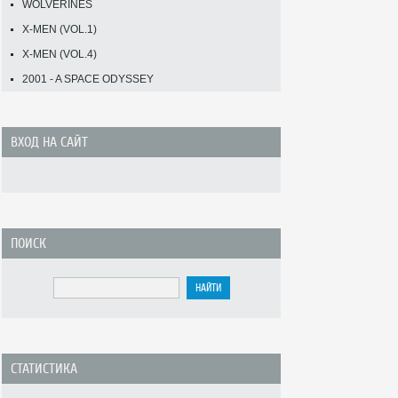
WOLVERINES
X-MEN (VOL.1)
X-MEN (VOL.4)
2001 - A SPACE ODYSSEY
ВХОД НА САЙТ
ПОИСК
СТАТИСТИКА