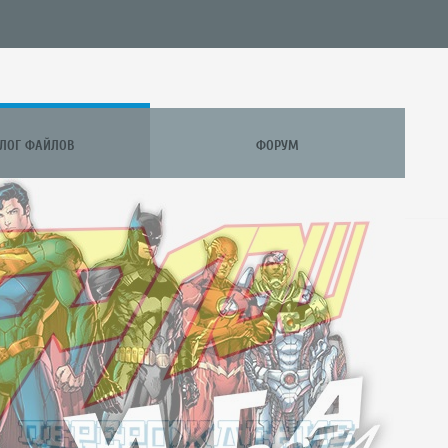
АЛОГ ФАЙЛОВ
ФОРУМ