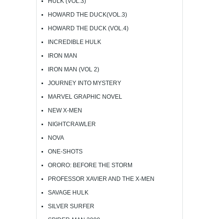
HULK (VOL.3)
HOWARD THE DUCK(VOL.3)
HOWARD THE DUCK (VOL.4)
INCREDIBLE HULK
IRON MAN
IRON MAN (VOL 2)
JOURNEY INTO MYSTERY
MARVEL GRAPHIC NOVEL
NEW X-MEN
NIGHTCRAWLER
NOVA
ONE-SHOTS
ORORO: BEFORE THE STORM
PROFESSOR XAVIER AND THE X-MEN
SAVAGE HULK
SILVER SURFER