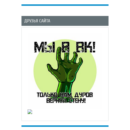
ДРУЗЬЯ САЙТА