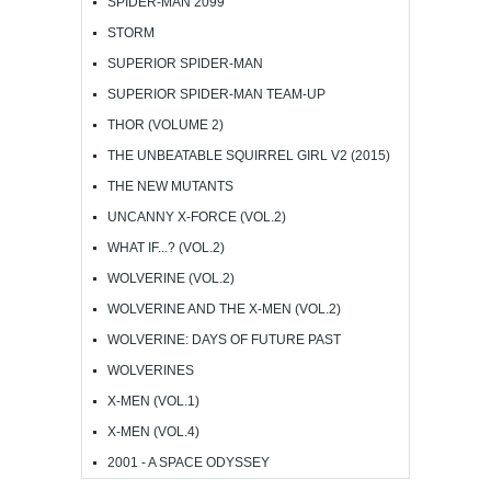
SPIDER-MAN 2099
STORM
SUPERIOR SPIDER-MAN
SUPERIOR SPIDER-MAN TEAM-UP
THOR (VOLUME 2)
THE UNBEATABLE SQUIRREL GIRL V2 (2015)
THE NEW MUTANTS
UNCANNY X-FORCE (VOL.2)
WHAT IF...? (VOL.2)
WOLVERINE (VOL.2)
WOLVERINE AND THE X-MEN (VOL.2)
WOLVERINE: DAYS OF FUTURE PAST
WOLVERINES
X-MEN (VOL.1)
X-MEN (VOL.4)
2001 - A SPACE ODYSSEY