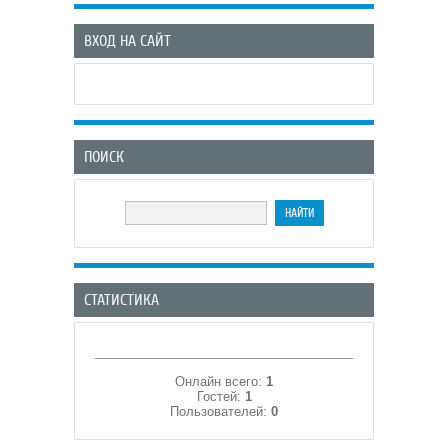
ВХОД НА САЙТ
ПОИСК
СТАТИСТИКА
Онлайн всего:
1
Гостей:
1
Пользователей:
0