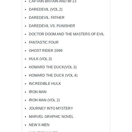
CAPTAIN BRITAIN AND MI 13
DAREDEVIL (VOL.2)
DAREDEVIL: FATHER
DAREDEVIL VS. PUNISHER
DOCTOR DOOM AND THE MASTERS OF EVIL
FANTASTIC FOUR
GHOST RIDER 2099
HULK (VOL.3)
HOWARD THE DUCK(VOL.3)
HOWARD THE DUCK (VOL.4)
INCREDIBLE HULK
IRON MAN
IRON MAN (VOL 2)
JOURNEY INTO MYSTERY
MARVEL GRAPHIC NOVEL
NEW X-MEN