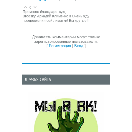
0
Премного благодарствую,
Brodsky, Аркадий Клименко!!! Очень жду
продолжения сей лимитки! Вы крутые!!!
Добавлять комментарии могут только
зарегистрированные пользователи.
[
Регистрация
|
Вход
]
ДРУЗЬЯ САЙТА