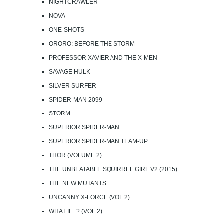
NIGHTCRAWLER
NOVA
ONE-SHOTS
ORORO: BEFORE THE STORM
PROFESSOR XAVIER AND THE X-MEN
SAVAGE HULK
SILVER SURFER
SPIDER-MAN 2099
STORM
SUPERIOR SPIDER-MAN
SUPERIOR SPIDER-MAN TEAM-UP
THOR (VOLUME 2)
THE UNBEATABLE SQUIRREL GIRL V2 (2015)
THE NEW MUTANTS
UNCANNY X-FORCE (VOL.2)
WHAT IF...? (VOL.2)