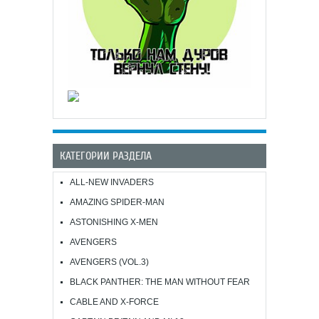
КАТЕГОРИИ РАЗДЕЛА
ALL-NEW INVADERS
AMAZING SPIDER-MAN
ASTONISHING X-MEN
AVENGERS
AVENGERS (VOL.3)
BLACK PANTHER: THE MAN WITHOUT FEAR
CABLE AND X-FORCE