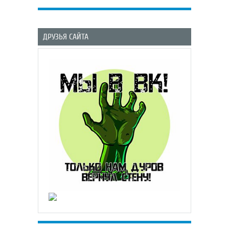
ДРУЗЬЯ САЙТА