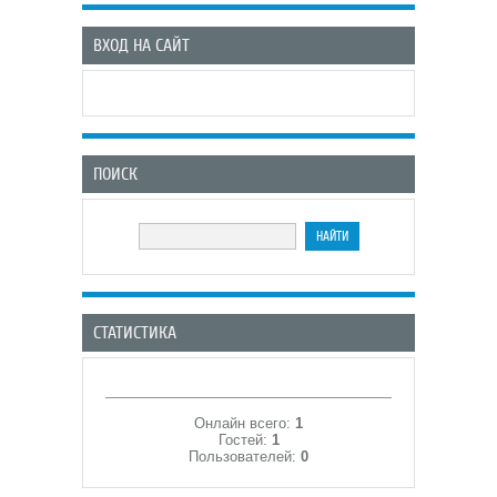
ВХОД НА САЙТ
ПОИСК
СТАТИСТИКА
Онлайн всего:
1
Гостей:
1
Пользователей:
0