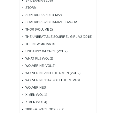
SPIDER-MAN 2099
STORM
SUPERIOR SPIDER-MAN
SUPERIOR SPIDER-MAN TEAM-UP
THOR (VOLUME 2)
THE UNBEATABLE SQUIRREL GIRL V2 (2015)
THE NEW MUTANTS
UNCANNY X-FORCE (VOL.2)
WHAT IF...? (VOL.2)
WOLVERINE (VOL.2)
WOLVERINE AND THE X-MEN (VOL.2)
WOLVERINE: DAYS OF FUTURE PAST
WOLVERINES
X-MEN (VOL.1)
X-MEN (VOL.4)
2001 - A SPACE ODYSSEY