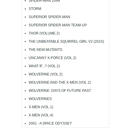
SPIDER-MAN 2099
STORM
SUPERIOR SPIDER-MAN
SUPERIOR SPIDER-MAN TEAM-UP
THOR (VOLUME 2)
THE UNBEATABLE SQUIRREL GIRL V2 (2015)
THE NEW MUTANTS
UNCANNY X-FORCE (VOL.2)
WHAT IF...? (VOL.2)
WOLVERINE (VOL.2)
WOLVERINE AND THE X-MEN (VOL.2)
WOLVERINE: DAYS OF FUTURE PAST
WOLVERINES
X-MEN (VOL.1)
X-MEN (VOL.4)
2001 - A SPACE ODYSSEY