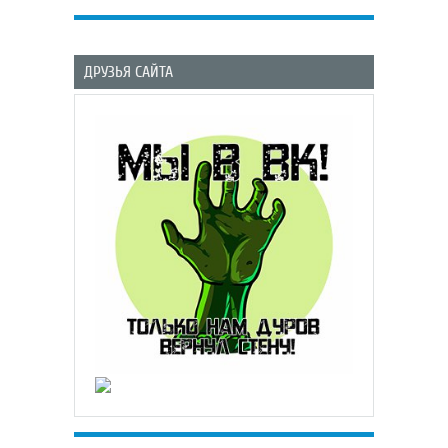
ДРУЗЬЯ САЙТА