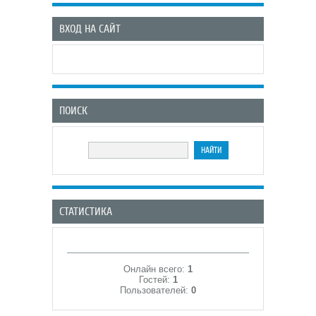
ВХОД НА САЙТ
ПОИСК
СТАТИСТИКА
Онлайн всего:
1
Гостей:
1
Пользователей:
0