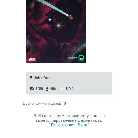
John_Doe
1289
690
5.0
/
4
Всего комментариев
:
0
Добавлять комментарии могут только
зарегистрированные пользователи.
[
Регистрация
|
Вход
]