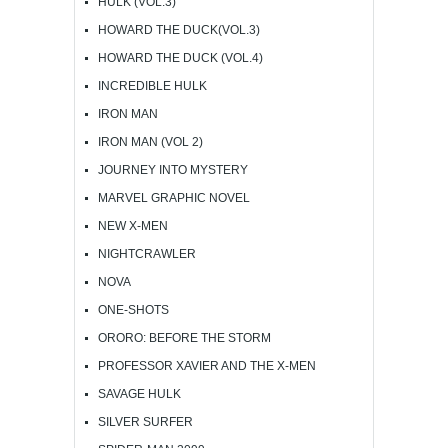
HULK (VOL.3)
HOWARD THE DUCK(VOL.3)
HOWARD THE DUCK (VOL.4)
INCREDIBLE HULK
IRON MAN
IRON MAN (VOL 2)
JOURNEY INTO MYSTERY
MARVEL GRAPHIC NOVEL
NEW X-MEN
NIGHTCRAWLER
NOVA
ONE-SHOTS
ORORO: BEFORE THE STORM
PROFESSOR XAVIER AND THE X-MEN
SAVAGE HULK
SILVER SURFER