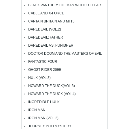
BLACK PANTHER: THE MAN WITHOUT FEAR
CABLE AND X-FORCE
CAPTAIN BRITAIN AND MI 13
DAREDEVIL (VOL.2)
DAREDEVIL: FATHER
DAREDEVIL VS. PUNISHER
DOCTOR DOOM AND THE MASTERS OF EVIL
FANTASTIC FOUR
GHOST RIDER 2099
HULK (VOL.3)
HOWARD THE DUCK(VOL.3)
HOWARD THE DUCK (VOL.4)
INCREDIBLE HULK
IRON MAN
IRON MAN (VOL 2)
JOURNEY INTO MYSTERY