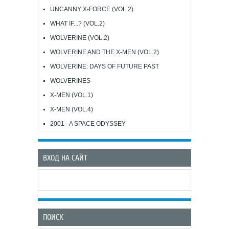
UNCANNY X-FORCE (VOL.2)
WHAT IF...? (VOL.2)
WOLVERINE (VOL.2)
WOLVERINE AND THE X-MEN (VOL.2)
WOLVERINE: DAYS OF FUTURE PAST
WOLVERINES
X-MEN (VOL.1)
X-MEN (VOL.4)
2001 - A SPACE ODYSSEY
ВХОД НА САЙТ
ПОИСК