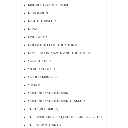
MARVEL GRAPHIC NOVEL
NEW X-MEN
NIGHTCRAWLER
NOVA
ONE-SHOTS
ORORO: BEFORE THE STORM
PROFESSOR XAVIER AND THE X-MEN
SAVAGE HULK
SILVER SURFER
SPIDER-MAN 2099
STORM
SUPERIOR SPIDER-MAN
SUPERIOR SPIDER-MAN TEAM-UP
THOR (VOLUME 2)
THE UNBEATABLE SQUIRREL GIRL V2 (2015)
THE NEW MUTANTS