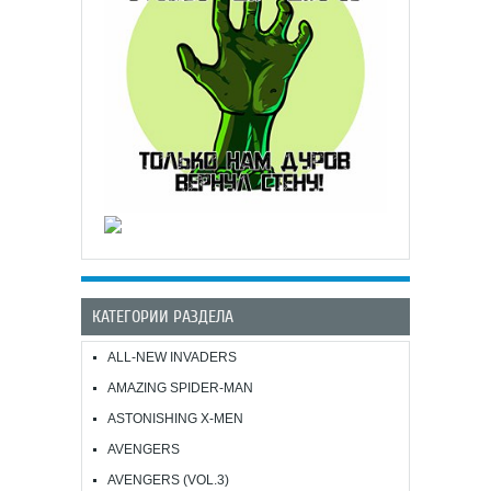
КАТЕГОРИИ РАЗДЕЛА
ALL-NEW INVADERS
AMAZING SPIDER-MAN
ASTONISHING X-MEN
AVENGERS
AVENGERS (VOL.3)