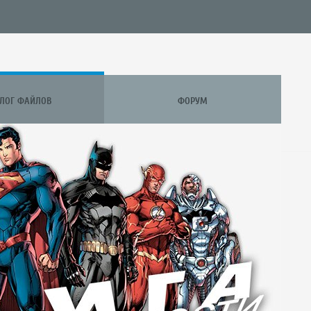
АЛОГ ФАЙЛОВ
ФОРУМ