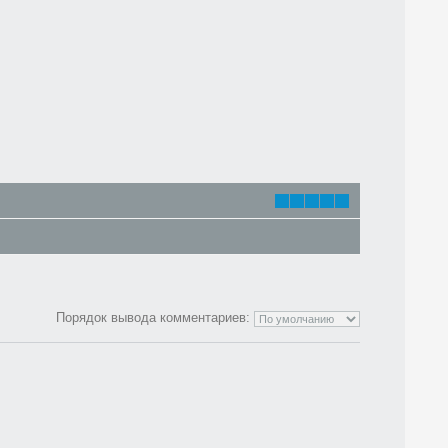
Порядок вывода комментариев: