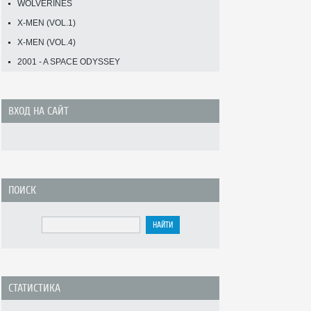
WOLVERINES
X-MEN (VOL.1)
X-MEN (VOL.4)
2001 - A SPACE ODYSSEY
ВХОД НА САЙТ
ПОИСК
СТАТИСТИКА