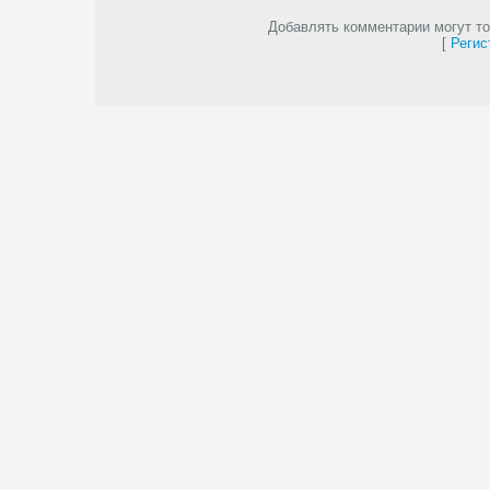
Добавлять комментарии могут то
[
Регис