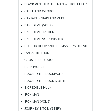
BLACK PANTHER: THE MAN WITHOUT FEAR
CABLE AND X-FORCE
CAPTAIN BRITAIN AND MI 13
DAREDEVIL (VOL.2)
DAREDEVIL: FATHER
DAREDEVIL VS. PUNISHER
DOCTOR DOOM AND THE MASTERS OF EVIL
FANTASTIC FOUR
GHOST RIDER 2099
HULK (VOL.3)
HOWARD THE DUCK(VOL.3)
HOWARD THE DUCK (VOL.4)
INCREDIBLE HULK
IRON MAN
IRON MAN (VOL 2)
JOURNEY INTO MYSTERY