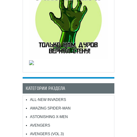
КАТЕГОРИИ РАЗДЕЛА
ALL-NEW INVADERS
AMAZING SPIDER-MAN
ASTONISHING X-MEN
AVENGERS
AVENGERS (VOL.3)