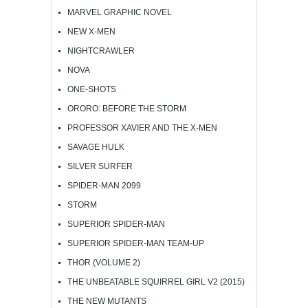
MARVEL GRAPHIC NOVEL
NEW X-MEN
NIGHTCRAWLER
NOVA
ONE-SHOTS
ORORO: BEFORE THE STORM
PROFESSOR XAVIER AND THE X-MEN
SAVAGE HULK
SILVER SURFER
SPIDER-MAN 2099
STORM
SUPERIOR SPIDER-MAN
SUPERIOR SPIDER-MAN TEAM-UP
THOR (VOLUME 2)
THE UNBEATABLE SQUIRREL GIRL V2 (2015)
THE NEW MUTANTS