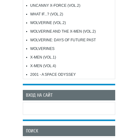
UNCANNY X-FORCE (VOL.2)
WHAT IF...? (VOL.2)
WOLVERINE (VOL.2)
WOLVERINE AND THE X-MEN (VOL.2)
WOLVERINE: DAYS OF FUTURE PAST
WOLVERINES
X-MEN (VOL.1)
X-MEN (VOL.4)
2001 - A SPACE ODYSSEY
ВХОД НА САЙТ
ПОИСК