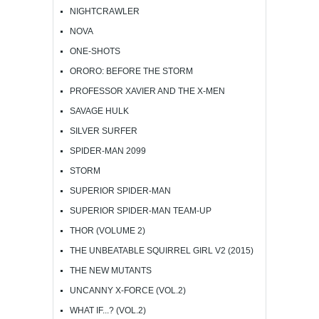
NIGHTCRAWLER
NOVA
ONE-SHOTS
ORORO: BEFORE THE STORM
PROFESSOR XAVIER AND THE X-MEN
SAVAGE HULK
SILVER SURFER
SPIDER-MAN 2099
STORM
SUPERIOR SPIDER-MAN
SUPERIOR SPIDER-MAN TEAM-UP
THOR (VOLUME 2)
THE UNBEATABLE SQUIRREL GIRL V2 (2015)
THE NEW MUTANTS
UNCANNY X-FORCE (VOL.2)
WHAT IF...? (VOL.2)