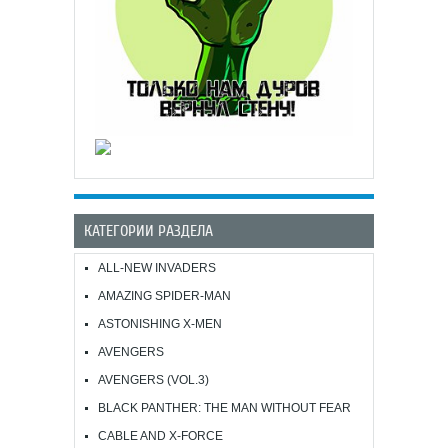
КАТЕГОРИИ РАЗДЕЛА
ALL-NEW INVADERS
AMAZING SPIDER-MAN
ASTONISHING X-MEN
AVENGERS
AVENGERS (VOL.3)
BLACK PANTHER: THE MAN WITHOUT FEAR
CABLE AND X-FORCE