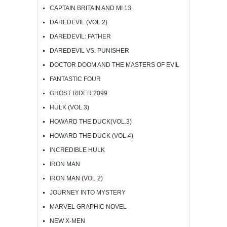
CAPTAIN BRITAIN AND MI 13
DAREDEVIL (VOL.2)
DAREDEVIL: FATHER
DAREDEVIL VS. PUNISHER
DOCTOR DOOM AND THE MASTERS OF EVIL
FANTASTIC FOUR
GHOST RIDER 2099
HULK (VOL.3)
HOWARD THE DUCK(VOL.3)
HOWARD THE DUCK (VOL.4)
INCREDIBLE HULK
IRON MAN
IRON MAN (VOL 2)
JOURNEY INTO MYSTERY
MARVEL GRAPHIC NOVEL
NEW X-MEN