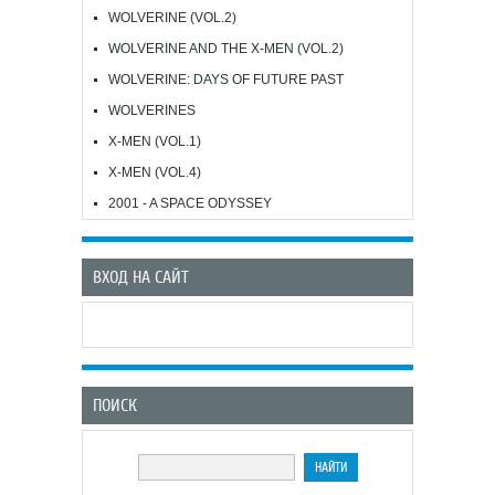
WOLVERINE (VOL.2)
WOLVERINE AND THE X-MEN (VOL.2)
WOLVERINE: DAYS OF FUTURE PAST
WOLVERINES
X-MEN (VOL.1)
X-MEN (VOL.4)
2001 - A SPACE ODYSSEY
ВХОД НА САЙТ
ПОИСК