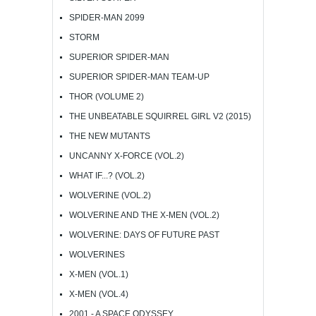
SPIDER-MAN 2099
STORM
SUPERIOR SPIDER-MAN
SUPERIOR SPIDER-MAN TEAM-UP
THOR (VOLUME 2)
THE UNBEATABLE SQUIRREL GIRL V2 (2015)
THE NEW MUTANTS
UNCANNY X-FORCE (VOL.2)
WHAT IF...? (VOL.2)
WOLVERINE (VOL.2)
WOLVERINE AND THE X-MEN (VOL.2)
WOLVERINE: DAYS OF FUTURE PAST
WOLVERINES
X-MEN (VOL.1)
X-MEN (VOL.4)
2001 - A SPACE ODYSSEY