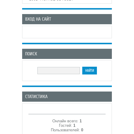
ВХОД НА САЙТ
ПОИСК
СТАТИСТИКА
Онлайн всего:
1
Гостей:
1
Пользователей:
0