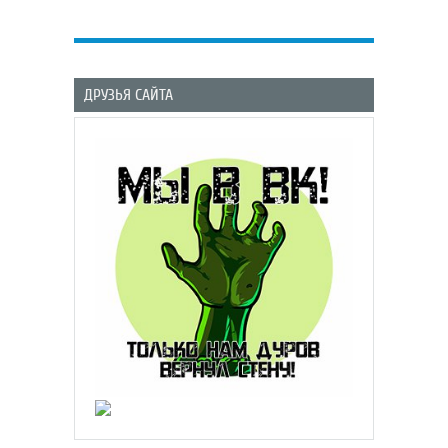
ДРУЗЬЯ САЙТА