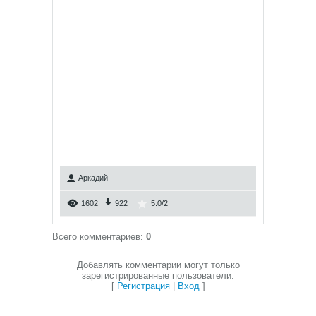
Аркадий
1602
922
5.0
/
2
Всего комментариев
:
0
Добавлять комментарии могут только
зарегистрированные пользователи.
[
Регистрация
|
Вход
]