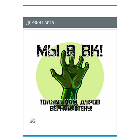
ДРУЗЬЯ САЙТА