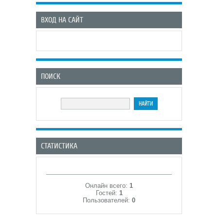
ВХОД НА САЙТ
ПОИСК
СТАТИСТИКА
Онлайн всего:
1
Гостей:
1
Пользователей:
0