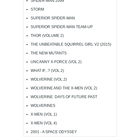
SPIDER-MAN 2099
STORM
SUPERIOR SPIDER-MAN
SUPERIOR SPIDER-MAN TEAM-UP
THOR (VOLUME 2)
THE UNBEATABLE SQUIRREL GIRL V2 (2015)
THE NEW MUTANTS
UNCANNY X-FORCE (VOL.2)
WHAT IF...? (VOL.2)
WOLVERINE (VOL.2)
WOLVERINE AND THE X-MEN (VOL.2)
WOLVERINE: DAYS OF FUTURE PAST
WOLVERINES
X-MEN (VOL.1)
X-MEN (VOL.4)
2001 - A SPACE ODYSSEY