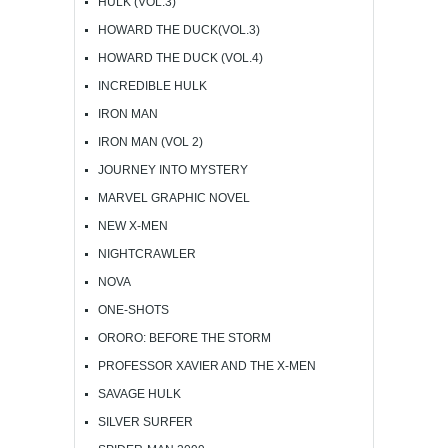
HULK (VOL.3)
HOWARD THE DUCK(VOL.3)
HOWARD THE DUCK (VOL.4)
INCREDIBLE HULK
IRON MAN
IRON MAN (VOL 2)
JOURNEY INTO MYSTERY
MARVEL GRAPHIC NOVEL
NEW X-MEN
NIGHTCRAWLER
NOVA
ONE-SHOTS
ORORO: BEFORE THE STORM
PROFESSOR XAVIER AND THE X-MEN
SAVAGE HULK
SILVER SURFER