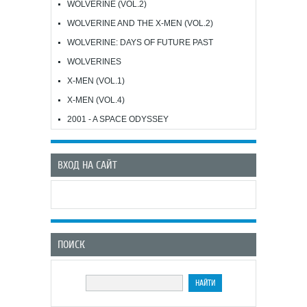
WOLVERINE (VOL.2)
WOLVERINE AND THE X-MEN (VOL.2)
WOLVERINE: DAYS OF FUTURE PAST
WOLVERINES
X-MEN (VOL.1)
X-MEN (VOL.4)
2001 - A SPACE ODYSSEY
ВХОД НА САЙТ
ПОИСК