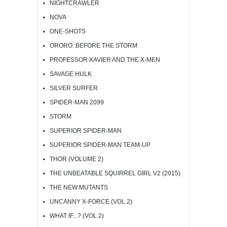
NIGHTCRAWLER
NOVA
ONE-SHOTS
ORORO: BEFORE THE STORM
PROFESSOR XAVIER AND THE X-MEN
SAVAGE HULK
SILVER SURFER
SPIDER-MAN 2099
STORM
SUPERIOR SPIDER-MAN
SUPERIOR SPIDER-MAN TEAM-UP
THOR (VOLUME 2)
THE UNBEATABLE SQUIRREL GIRL V2 (2015)
THE NEW MUTANTS
UNCANNY X-FORCE (VOL.2)
WHAT IF...? (VOL.2)