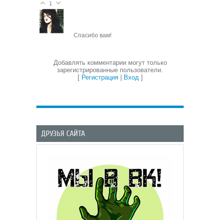
1
Спасибо вам!
Добавлять комментарии могут только
зарегистрированные пользователи.
[
Регистрация
|
Вход
]
ДРУЗЬЯ САЙТА