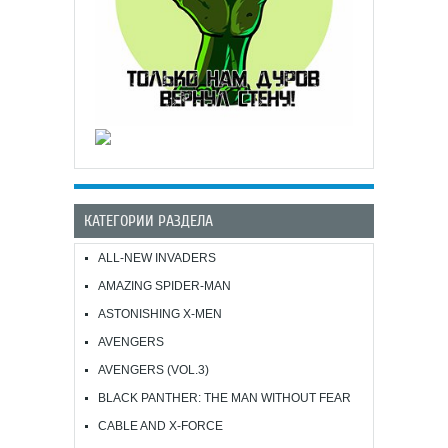
КАТЕГОРИИ РАЗДЕЛА
ALL-NEW INVADERS
AMAZING SPIDER-MAN
ASTONISHING X-MEN
AVENGERS
AVENGERS (VOL.3)
BLACK PANTHER: THE MAN WITHOUT FEAR
CABLE AND X-FORCE