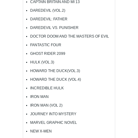
CAPTAIN BRITAIN AND MI 13
DAREDEVIL (VOL.2)
DAREDEVIL: FATHER
DAREDEVIL VS. PUNISHER
DOCTOR DOOM AND THE MASTERS OF EVIL
FANTASTIC FOUR
GHOST RIDER 2099
HULK (VOL.3)
HOWARD THE DUCK(VOL.3)
HOWARD THE DUCK (VOL.4)
INCREDIBLE HULK
IRON MAN
IRON MAN (VOL 2)
JOURNEY INTO MYSTERY
MARVEL GRAPHIC NOVEL
NEW X-MEN