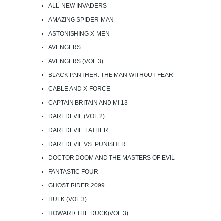
ALL-NEW INVADERS
AMAZING SPIDER-MAN
ASTONISHING X-MEN
AVENGERS
AVENGERS (VOL.3)
BLACK PANTHER: THE MAN WITHOUT FEAR
CABLE AND X-FORCE
CAPTAIN BRITAIN AND MI 13
DAREDEVIL (VOL.2)
DAREDEVIL: FATHER
DAREDEVIL VS. PUNISHER
DOCTOR DOOM AND THE MASTERS OF EVIL
FANTASTIC FOUR
GHOST RIDER 2099
HULK (VOL.3)
HOWARD THE DUCK(VOL.3)