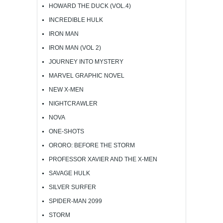
HOWARD THE DUCK (VOL.4)
INCREDIBLE HULK
IRON MAN
IRON MAN (VOL 2)
JOURNEY INTO MYSTERY
MARVEL GRAPHIC NOVEL
NEW X-MEN
NIGHTCRAWLER
NOVA
ONE-SHOTS
ORORO: BEFORE THE STORM
PROFESSOR XAVIER AND THE X-MEN
SAVAGE HULK
SILVER SURFER
SPIDER-MAN 2099
STORM