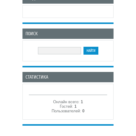
ПОИСК
СТАТИСТИКА
Онлайн всего:
1
Гостей:
1
Пользователей:
0