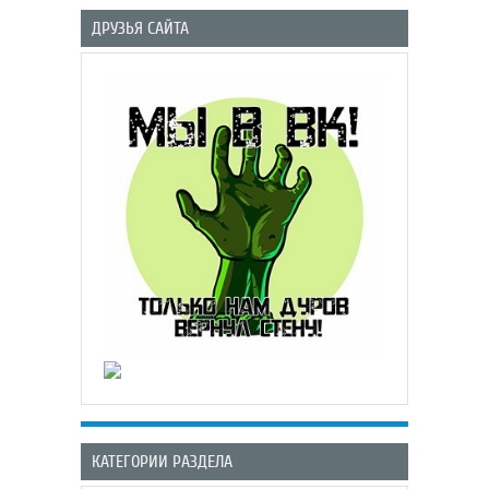
ДРУЗЬЯ САЙТА
КАТЕГОРИИ РАЗДЕЛА