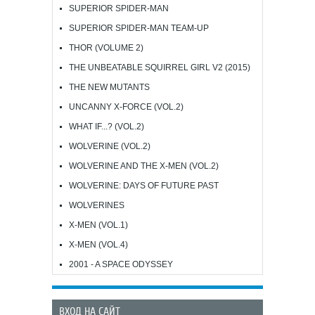
SUPERIOR SPIDER-MAN
SUPERIOR SPIDER-MAN TEAM-UP
THOR (VOLUME 2)
THE UNBEATABLE SQUIRREL GIRL V2 (2015)
THE NEW MUTANTS
UNCANNY X-FORCE (VOL.2)
WHAT IF...? (VOL.2)
WOLVERINE (VOL.2)
WOLVERINE AND THE X-MEN (VOL.2)
WOLVERINE: DAYS OF FUTURE PAST
WOLVERINES
X-MEN (VOL.1)
X-MEN (VOL.4)
2001 - A SPACE ODYSSEY
ВХОД НА САЙТ