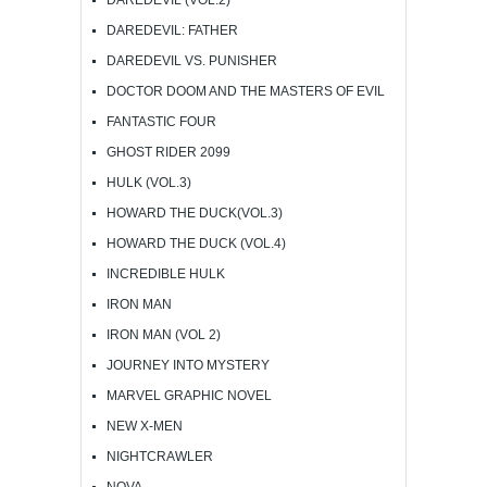
DAREDEVIL: FATHER
DAREDEVIL VS. PUNISHER
DOCTOR DOOM AND THE MASTERS OF EVIL
FANTASTIC FOUR
GHOST RIDER 2099
HULK (VOL.3)
HOWARD THE DUCK(VOL.3)
HOWARD THE DUCK (VOL.4)
INCREDIBLE HULK
IRON MAN
IRON MAN (VOL 2)
JOURNEY INTO MYSTERY
MARVEL GRAPHIC NOVEL
NEW X-MEN
NIGHTCRAWLER
NOVA