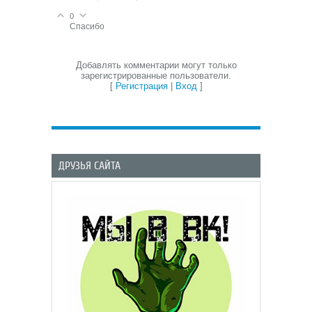
0
Спасибо
Добавлять комментарии могут только
зарегистрированные пользователи.
[
Регистрация
|
Вход
]
ДРУЗЬЯ САЙТА