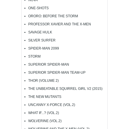
ONE-SHOTS
ORORO: BEFORE THE STORM
PROFESSOR XAVIER AND THE X-MEN
SAVAGE HULK
SILVER SURFER
SPIDER-MAN 2099
STORM
SUPERIOR SPIDER-MAN
SUPERIOR SPIDER-MAN TEAM-UP
THOR (VOLUME 2)
THE UNBEATABLE SQUIRREL GIRL V2 (2015)
THE NEW MUTANTS
UNCANNY X-FORCE (VOL.2)
WHAT IF...? (VOL.2)
WOLVERINE (VOL.2)
WOLVERINE AND THE X-MEN (VOL.2)