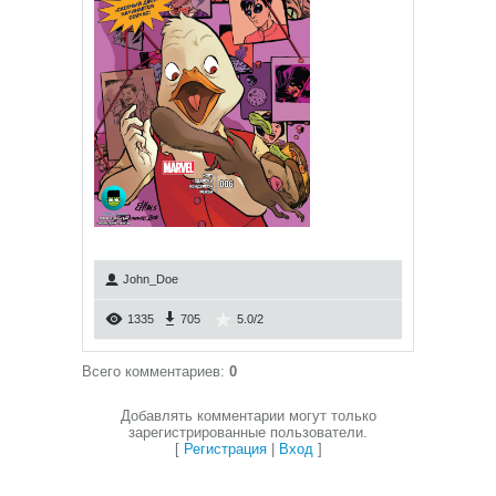
John_Doe
1335
705
5.0
/
2
Всего комментариев
:
0
Добавлять комментарии могут только
зарегистрированные пользователи.
[
Регистрация
|
Вход
]