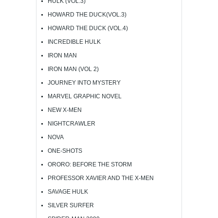
HULK (VOL.3)
HOWARD THE DUCK(VOL.3)
HOWARD THE DUCK (VOL.4)
INCREDIBLE HULK
IRON MAN
IRON MAN (VOL 2)
JOURNEY INTO MYSTERY
MARVEL GRAPHIC NOVEL
NEW X-MEN
NIGHTCRAWLER
NOVA
ONE-SHOTS
ORORO: BEFORE THE STORM
PROFESSOR XAVIER AND THE X-MEN
SAVAGE HULK
SILVER SURFER