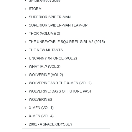
SPIDER-MAN 2099
STORM
SUPERIOR SPIDER-MAN
SUPERIOR SPIDER-MAN TEAM-UP
THOR (VOLUME 2)
THE UNBEATABLE SQUIRREL GIRL V2 (2015)
THE NEW MUTANTS
UNCANNY X-FORCE (VOL.2)
WHAT IF...? (VOL.2)
WOLVERINE (VOL.2)
WOLVERINE AND THE X-MEN (VOL.2)
WOLVERINE: DAYS OF FUTURE PAST
WOLVERINES
X-MEN (VOL.1)
X-MEN (VOL.4)
2001 - A SPACE ODYSSEY