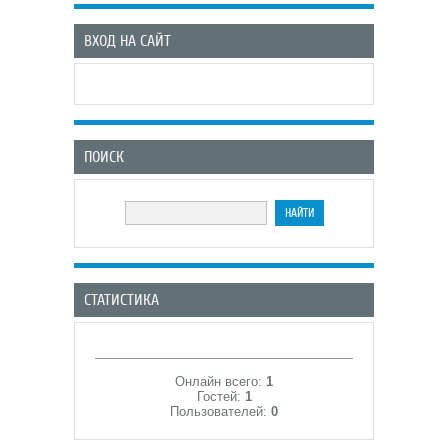
ВХОД НА САЙТ
ПОИСК
СТАТИСТИКА
Онлайн всего:
1
Гостей:
1
Пользователей:
0