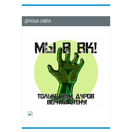
ДРУЗЬЯ САЙТА