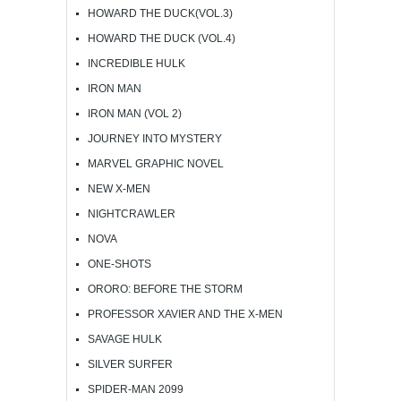
HOWARD THE DUCK(VOL.3)
HOWARD THE DUCK (VOL.4)
INCREDIBLE HULK
IRON MAN
IRON MAN (VOL 2)
JOURNEY INTO MYSTERY
MARVEL GRAPHIC NOVEL
NEW X-MEN
NIGHTCRAWLER
NOVA
ONE-SHOTS
ORORO: BEFORE THE STORM
PROFESSOR XAVIER AND THE X-MEN
SAVAGE HULK
SILVER SURFER
SPIDER-MAN 2099