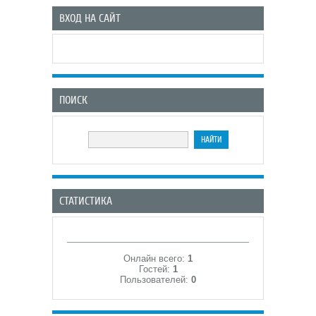
ВХОД НА САЙТ
ПОИСК
СТАТИСТИКА
Онлайн всего:
1
Гостей:
1
Пользователей:
0