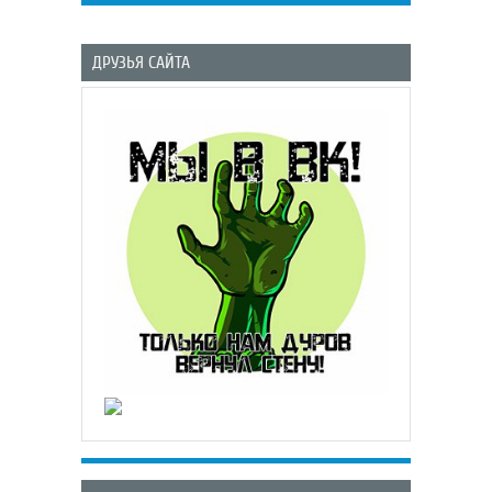
ДРУЗЬЯ САЙТА