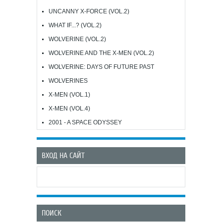
UNCANNY X-FORCE (VOL.2)
WHAT IF...? (VOL.2)
WOLVERINE (VOL.2)
WOLVERINE AND THE X-MEN (VOL.2)
WOLVERINE: DAYS OF FUTURE PAST
WOLVERINES
X-MEN (VOL.1)
X-MEN (VOL.4)
2001 - A SPACE ODYSSEY
ВХОД НА САЙТ
ПОИСК