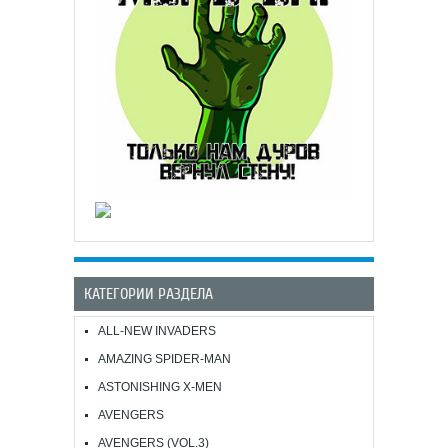
КАТЕГОРИИ РАЗДЕЛА
ALL-NEW INVADERS
AMAZING SPIDER-MAN
ASTONISHING X-MEN
AVENGERS
AVENGERS (VOL.3)