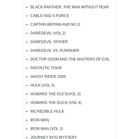
BLACK PANTHER: THE MAN WITHOUT FEAR
CABLE AND X-FORCE
CAPTAIN BRITAIN AND MI 13
DAREDEVIL (VOL.2)
DAREDEVIL: FATHER
DAREDEVIL VS. PUNISHER
DOCTOR DOOM AND THE MASTERS OF EVIL
FANTASTIC FOUR
GHOST RIDER 2099
HULK (VOL.3)
HOWARD THE DUCK(VOL.3)
HOWARD THE DUCK (VOL.4)
INCREDIBLE HULK
IRON MAN
IRON MAN (VOL 2)
JOURNEY INTO MYSTERY