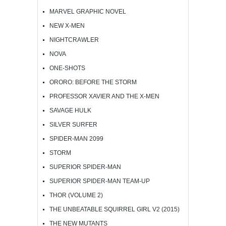
MARVEL GRAPHIC NOVEL
NEW X-MEN
NIGHTCRAWLER
NOVA
ONE-SHOTS
ORORO: BEFORE THE STORM
PROFESSOR XAVIER AND THE X-MEN
SAVAGE HULK
SILVER SURFER
SPIDER-MAN 2099
STORM
SUPERIOR SPIDER-MAN
SUPERIOR SPIDER-MAN TEAM-UP
THOR (VOLUME 2)
THE UNBEATABLE SQUIRREL GIRL V2 (2015)
THE NEW MUTANTS