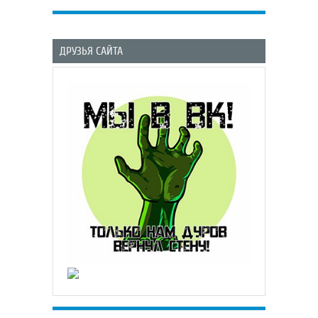
ДРУЗЬЯ САЙТА