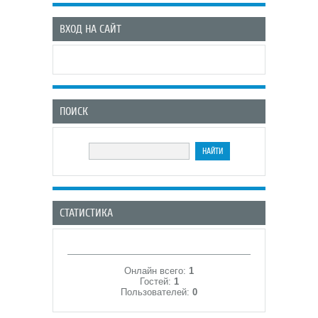
ВХОД НА САЙТ
ПОИСК
СТАТИСТИКА
Онлайн всего:
1
Гостей:
1
Пользователей:
0