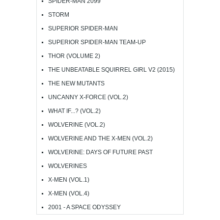
SPIDER-MAN 2099
STORM
SUPERIOR SPIDER-MAN
SUPERIOR SPIDER-MAN TEAM-UP
THOR (VOLUME 2)
THE UNBEATABLE SQUIRREL GIRL V2 (2015)
THE NEW MUTANTS
UNCANNY X-FORCE (VOL.2)
WHAT IF...? (VOL.2)
WOLVERINE (VOL.2)
WOLVERINE AND THE X-MEN (VOL.2)
WOLVERINE: DAYS OF FUTURE PAST
WOLVERINES
X-MEN (VOL.1)
X-MEN (VOL.4)
2001 - A SPACE ODYSSEY