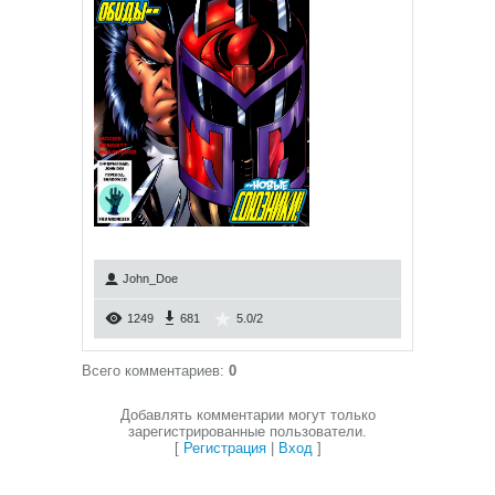
John_Doe
1249
681
5.0
/
2
Всего комментариев
:
0
Добавлять комментарии могут только
зарегистрированные пользователи.
[
Регистрация
|
Вход
]