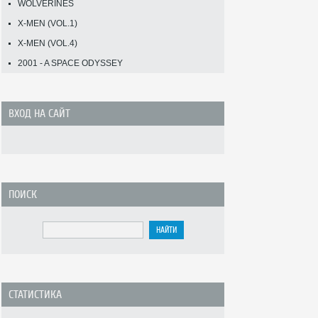
WOLVERINES
X-MEN (VOL.1)
X-MEN (VOL.4)
2001 - A SPACE ODYSSEY
ВХОД НА САЙТ
ПОИСК
СТАТИСТИКА