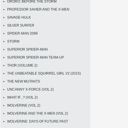
ORORO: BEFORE THE STORM
PROFESSOR XAVIER AND THE X-MEN
SAVAGE HULK
SILVER SURFER
SPIDER-MAN 2099
STORM
SUPERIOR SPIDER-MAN
SUPERIOR SPIDER-MAN TEAM-UP
THOR (VOLUME 2)
THE UNBEATABLE SQUIRREL GIRL V2 (2015)
THE NEW MUTANTS
UNCANNY X-FORCE (VOL.2)
WHAT IF...? (VOL.2)
WOLVERINE (VOL.2)
WOLVERINE AND THE X-MEN (VOL.2)
WOLVERINE: DAYS OF FUTURE PAST