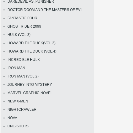
DAREDEVIL VS. PUNISHER
DOCTOR DOOM AND THE MASTERS OF EVIL
FANTASTIC FOUR
GHOST RIDER 2099
HULK (VOL.3)
HOWARD THE DUCK(VOL.3)
HOWARD THE DUCK (VOL.4)
INCREDIBLE HULK
IRON MAN
IRON MAN (VOL 2)
JOURNEY INTO MYSTERY
MARVEL GRAPHIC NOVEL
NEW X-MEN
NIGHTCRAWLER
NOVA
ONE-SHOTS