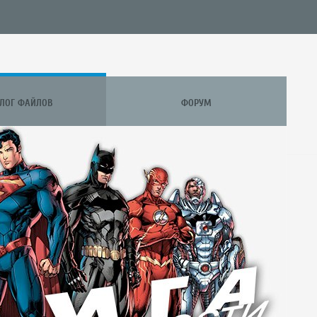
АЛОГ ФАЙЛОВ
ФОРУМ