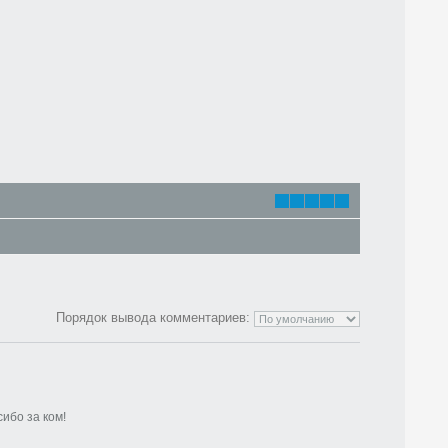
Порядок вывода комментариев:
сибо за ком!