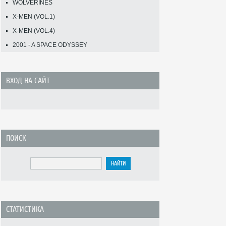
WOLVERINES
X-MEN (VOL.1)
X-MEN (VOL.4)
2001 - A SPACE ODYSSEY
ВХОД НА САЙТ
ПОИСК
СТАТИСТИКА