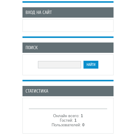
ВХОД НА САЙТ
ПОИСК
СТАТИСТИКА
Онлайн всего:
1
Гостей:
1
Пользователей:
0