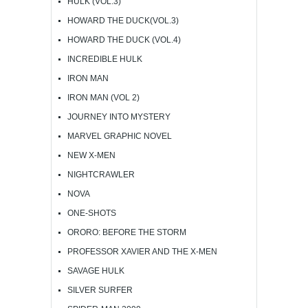
HULK (VOL.3)
HOWARD THE DUCK(VOL.3)
HOWARD THE DUCK (VOL.4)
INCREDIBLE HULK
IRON MAN
IRON MAN (VOL 2)
JOURNEY INTO MYSTERY
MARVEL GRAPHIC NOVEL
NEW X-MEN
NIGHTCRAWLER
NOVA
ONE-SHOTS
ORORO: BEFORE THE STORM
PROFESSOR XAVIER AND THE X-MEN
SAVAGE HULK
SILVER SURFER