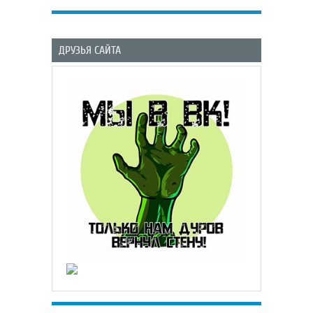
ДРУЗЬЯ САЙТА