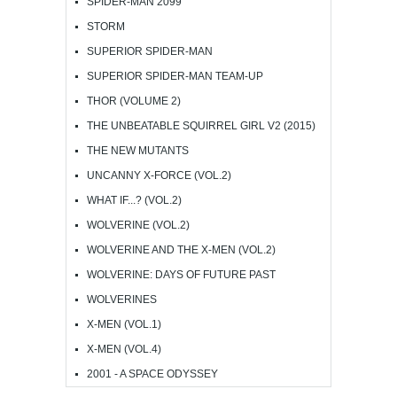
SPIDER-MAN 2099
STORM
SUPERIOR SPIDER-MAN
SUPERIOR SPIDER-MAN TEAM-UP
THOR (VOLUME 2)
THE UNBEATABLE SQUIRREL GIRL V2 (2015)
THE NEW MUTANTS
UNCANNY X-FORCE (VOL.2)
WHAT IF...? (VOL.2)
WOLVERINE (VOL.2)
WOLVERINE AND THE X-MEN (VOL.2)
WOLVERINE: DAYS OF FUTURE PAST
WOLVERINES
X-MEN (VOL.1)
X-MEN (VOL.4)
2001 - A SPACE ODYSSEY