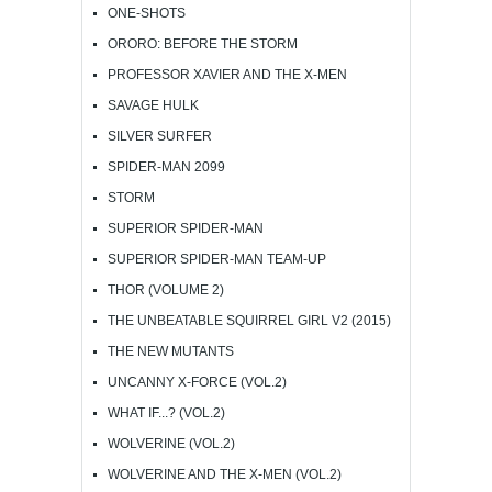
ONE-SHOTS
ORORO: BEFORE THE STORM
PROFESSOR XAVIER AND THE X-MEN
SAVAGE HULK
SILVER SURFER
SPIDER-MAN 2099
STORM
SUPERIOR SPIDER-MAN
SUPERIOR SPIDER-MAN TEAM-UP
THOR (VOLUME 2)
THE UNBEATABLE SQUIRREL GIRL V2 (2015)
THE NEW MUTANTS
UNCANNY X-FORCE (VOL.2)
WHAT IF...? (VOL.2)
WOLVERINE (VOL.2)
WOLVERINE AND THE X-MEN (VOL.2)