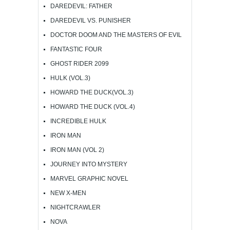
DAREDEVIL: FATHER
DAREDEVIL VS. PUNISHER
DOCTOR DOOM AND THE MASTERS OF EVIL
FANTASTIC FOUR
GHOST RIDER 2099
HULK (VOL.3)
HOWARD THE DUCK(VOL.3)
HOWARD THE DUCK (VOL.4)
INCREDIBLE HULK
IRON MAN
IRON MAN (VOL 2)
JOURNEY INTO MYSTERY
MARVEL GRAPHIC NOVEL
NEW X-MEN
NIGHTCRAWLER
NOVA