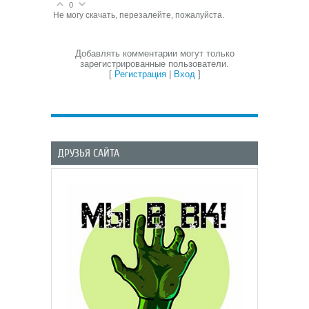
0
Не могу скачать, перезалейте, пожалуйста.
Добавлять комментарии могут только
зарегистрированные пользователи.
[
Регистрация
|
Вход
]
ДРУЗЬЯ САЙТА