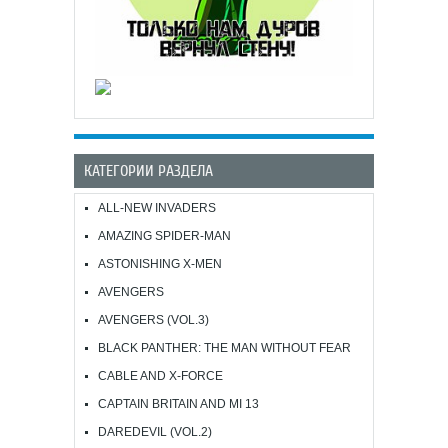
КАТЕГОРИИ РАЗДЕЛА
ALL-NEW INVADERS
AMAZING SPIDER-MAN
ASTONISHING X-MEN
AVENGERS
AVENGERS (VOL.3)
BLACK PANTHER: THE MAN WITHOUT FEAR
CABLE AND X-FORCE
CAPTAIN BRITAIN AND MI 13
DAREDEVIL (VOL.2)