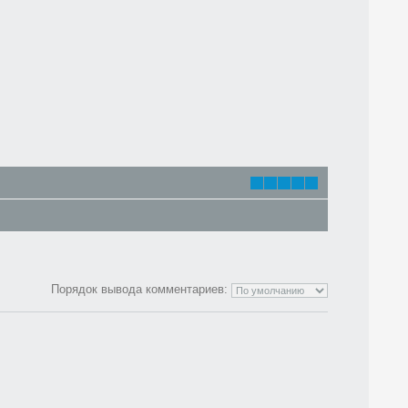
Порядок вывода комментариев: