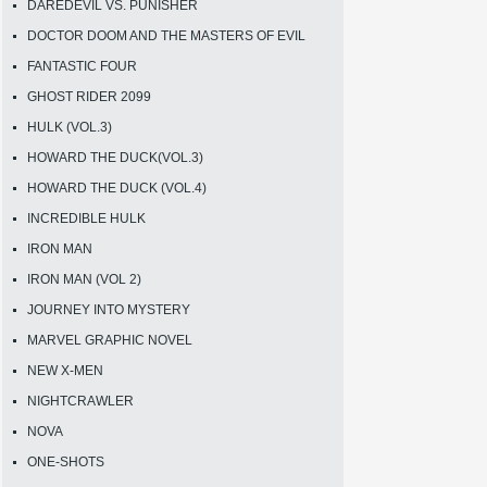
DAREDEVIL VS. PUNISHER
DOCTOR DOOM AND THE MASTERS OF EVIL
FANTASTIC FOUR
GHOST RIDER 2099
HULK (VOL.3)
HOWARD THE DUCK(VOL.3)
HOWARD THE DUCK (VOL.4)
INCREDIBLE HULK
IRON MAN
IRON MAN (VOL 2)
JOURNEY INTO MYSTERY
MARVEL GRAPHIC NOVEL
NEW X-MEN
NIGHTCRAWLER
NOVA
ONE-SHOTS