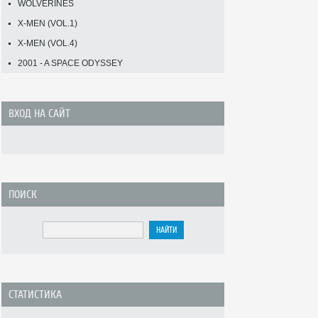
WOLVERINES
X-MEN (VOL.1)
X-MEN (VOL.4)
2001 - A SPACE ODYSSEY
ВХОД НА САЙТ
ПОИСК
СТАТИСТИКА