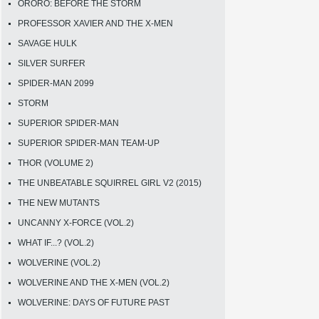
ORORO: BEFORE THE STORM
PROFESSOR XAVIER AND THE X-MEN
SAVAGE HULK
SILVER SURFER
SPIDER-MAN 2099
STORM
SUPERIOR SPIDER-MAN
SUPERIOR SPIDER-MAN TEAM-UP
THOR (VOLUME 2)
THE UNBEATABLE SQUIRREL GIRL V2 (2015)
THE NEW MUTANTS
UNCANNY X-FORCE (VOL.2)
WHAT IF...? (VOL.2)
WOLVERINE (VOL.2)
WOLVERINE AND THE X-MEN (VOL.2)
WOLVERINE: DAYS OF FUTURE PAST