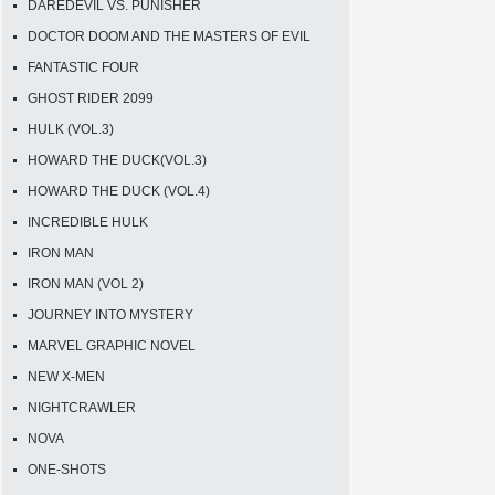
DAREDEVIL VS. PUNISHER
DOCTOR DOOM AND THE MASTERS OF EVIL
FANTASTIC FOUR
GHOST RIDER 2099
HULK (VOL.3)
HOWARD THE DUCK(VOL.3)
HOWARD THE DUCK (VOL.4)
INCREDIBLE HULK
IRON MAN
IRON MAN (VOL 2)
JOURNEY INTO MYSTERY
MARVEL GRAPHIC NOVEL
NEW X-MEN
NIGHTCRAWLER
NOVA
ONE-SHOTS