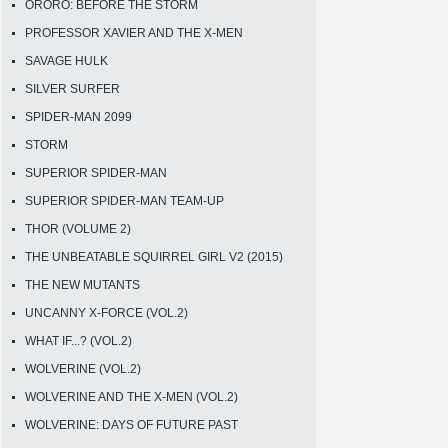
ORORO: BEFORE THE STORM
PROFESSOR XAVIER AND THE X-MEN
SAVAGE HULK
SILVER SURFER
SPIDER-MAN 2099
STORM
SUPERIOR SPIDER-MAN
SUPERIOR SPIDER-MAN TEAM-UP
THOR (VOLUME 2)
THE UNBEATABLE SQUIRREL GIRL V2 (2015)
THE NEW MUTANTS
UNCANNY X-FORCE (VOL.2)
WHAT IF...? (VOL.2)
WOLVERINE (VOL.2)
WOLVERINE AND THE X-MEN (VOL.2)
WOLVERINE: DAYS OF FUTURE PAST