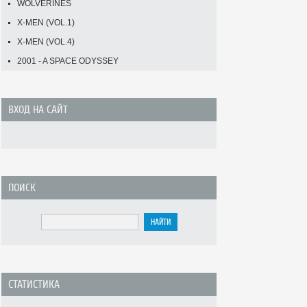
WOLVERINES
X-MEN (VOL.1)
X-MEN (VOL.4)
2001 - A SPACE ODYSSEY
ВХОД НА САЙТ
ПОИСК
СТАТИСТИКА