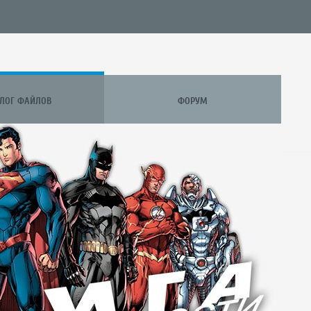
АЛОГ ФАЙЛОВ
ФОРУМ