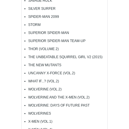
SAVAGE HULK
SILVER SURFER
SPIDER-MAN 2099
STORM
SUPERIOR SPIDER-MAN
SUPERIOR SPIDER-MAN TEAM-UP
THOR (VOLUME 2)
THE UNBEATABLE SQUIRREL GIRL V2 (2015)
THE NEW MUTANTS
UNCANNY X-FORCE (VOL.2)
WHAT IF...? (VOL.2)
WOLVERINE (VOL.2)
WOLVERINE AND THE X-MEN (VOL.2)
WOLVERINE: DAYS OF FUTURE PAST
WOLVERINES
X-MEN (VOL.1)