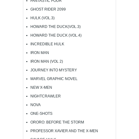
FANTASTIC FOUR
GHOST RIDER 2099
HULK (VOL.3)
HOWARD THE DUCK(VOL.3)
HOWARD THE DUCK (VOL.4)
INCREDIBLE HULK
IRON MAN
IRON MAN (VOL 2)
JOURNEY INTO MYSTERY
MARVEL GRAPHIC NOVEL
NEW X-MEN
NIGHTCRAWLER
NOVA
ONE-SHOTS
ORORO: BEFORE THE STORM
PROFESSOR XAVIER AND THE X-MEN