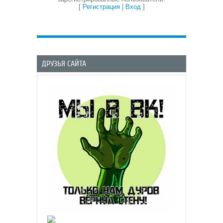
[
Регистрация
|
Вход
]
ДРУЗЬЯ САЙТА