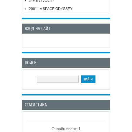
X-MEN (VOL.4)
2001 - A SPACE ODYSSEY
ВХОД НА САЙТ
ПОИСК
СТАТИСТИКА
Онлайн всего:
1