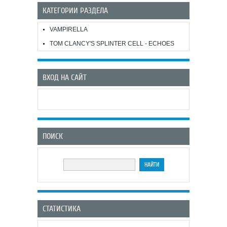
КАТЕГОРИИ РАЗДЕЛА
VAMPIRELLA
TOM CLANCY'S SPLINTER CELL - ECHOES
ВХОД НА САЙТ
ПОИСК
СТАТИСТИКА