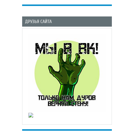
ДРУЗЬЯ САЙТА