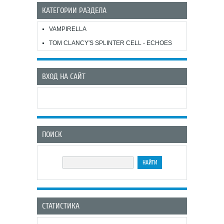
КАТЕГОРИИ РАЗДЕЛА
VAMPIRELLA
TOM CLANCY'S SPLINTER CELL - ECHOES
ВХОД НА САЙТ
ПОИСК
СТАТИСТИКА