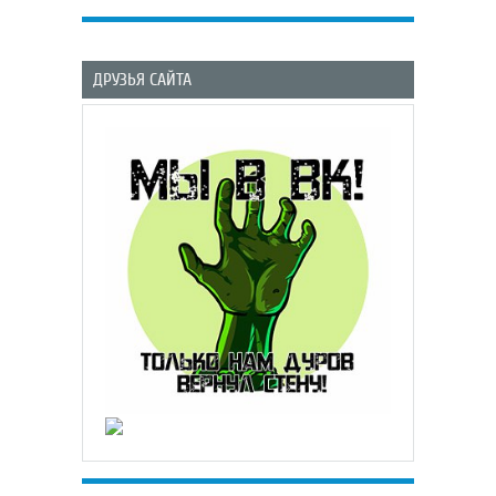
ДРУЗЬЯ САЙТА