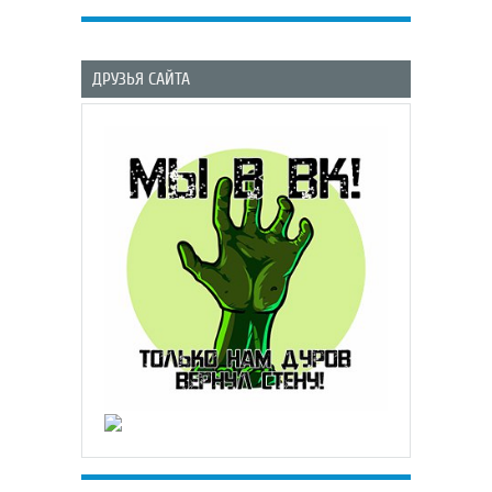
ДРУЗЬЯ САЙТА