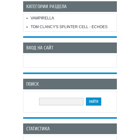
КАТЕГОРИИ РАЗДЕЛА
VAMPIRELLA
TOM CLANCY'S SPLINTER CELL - ECHOES
ВХОД НА САЙТ
ПОИСК
СТАТИСТИКА