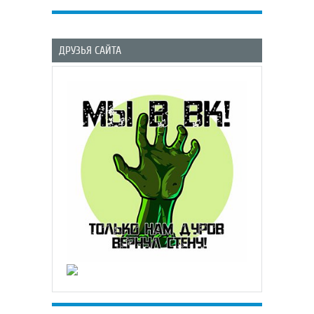
ДРУЗЬЯ САЙТА