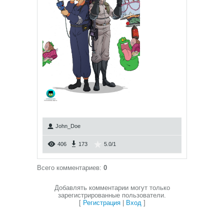
John_Doe
406
173
5.0
/
1
Всего комментариев
:
0
Добавлять комментарии могут только
зарегистрированные пользователи.
[
Регистрация
|
Вход
]