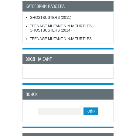
КАТЕГОРИИ РАЗДЕЛА
GHOSTBUSTERS (2011)
TEENAGE MUTANT NINJA TURTLES -
GHOSTBUSTERS (2014)
TEENAGE MUTANT NINJA TURTLES
ВХОД НА САЙТ
ПОИСК