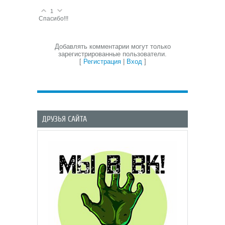
1
Спасибо!!!
Добавлять комментарии могут только
зарегистрированные пользователи.
[
Регистрация
|
Вход
]
ДРУЗЬЯ САЙТА