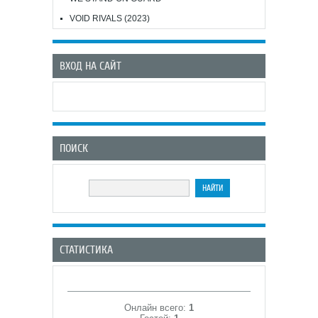
VOID RIVALS (2023)
ВХОД НА САЙТ
ПОИСК
СТАТИСТИКА
Онлайн всего:
1