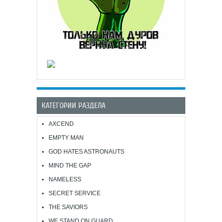
КАТЕГОРИИ РАЗДЕЛА
AXCEND
EMPTY MAN
GOD HATES ASTRONAUTS
MIND THE GAP
NAMELESS
SECRET SERVICE
THE SAVIORS
WE STAND ON GUARD