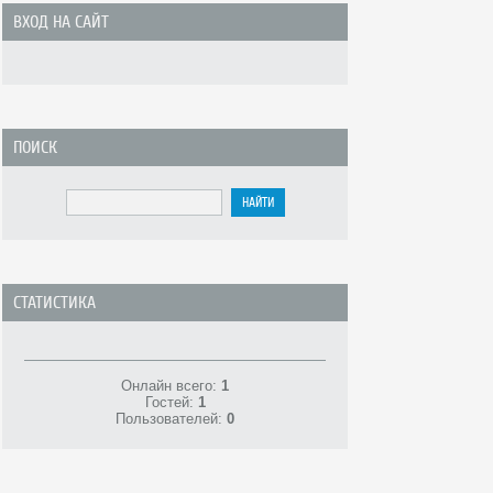
ВХОД НА САЙТ
ПОИСК
СТАТИСТИКА
Онлайн всего:
1
Гостей:
1
Пользователей:
0