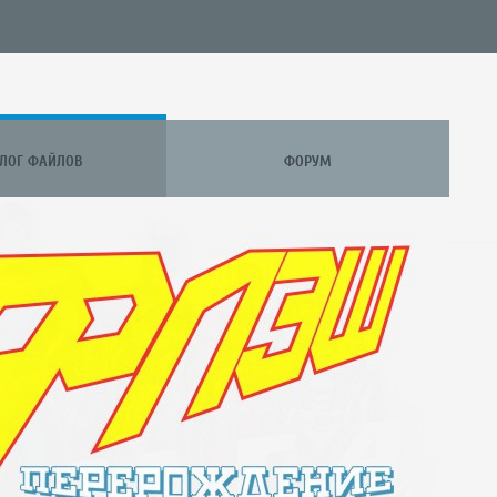
АЛОГ ФАЙЛОВ
ФОРУМ