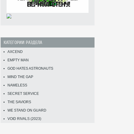
КАТЕГОРИИ РАЗДЕЛА
AXCEND
EMPTY MAN
GOD HATES ASTRONAUTS
MIND THE GAP
NAMELESS
SECRET SERVICE
THE SAVIORS
WE STAND ON GUARD
VOID RIVALS (2023)