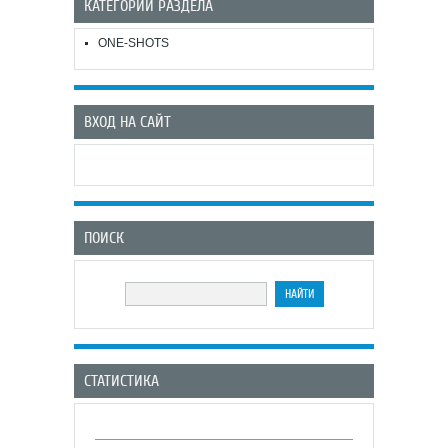
КАТЕГОРИИ РАЗДЕЛА
ONE-SHOTS
ВХОД НА САЙТ
ПОИСК
СТАТИСТИКА