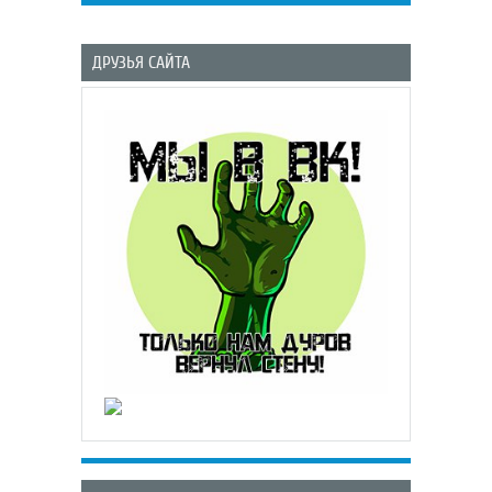
ДРУЗЬЯ САЙТА