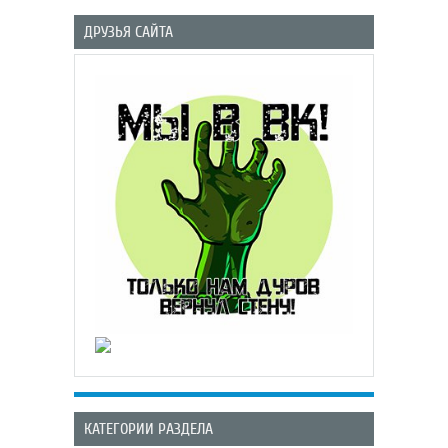
ДРУЗЬЯ САЙТА
КАТЕГОРИИ РАЗДЕЛА