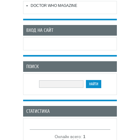
DOCTOR WHO MAGAZINE
ВХОД НА САЙТ
ПОИСК
СТАТИСТИКА
Онлайн всего:
1