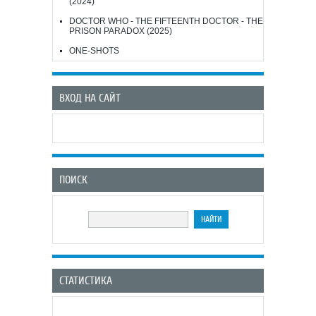
(2024)
DOCTOR WHO - THE FIFTEENTH DOCTOR - THE
PRISON PARADOX (2025)
ONE-SHOTS
ВХОД НА САЙТ
ПОИСК
СТАТИСТИКА