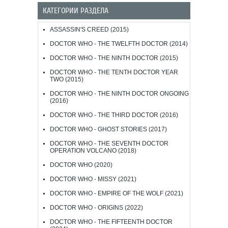
КАТЕГОРИИ РАЗДЕЛА
ASSASSIN'S CREED (2015)
DOCTOR WHO - THE TWELFTH DOCTOR (2014)
DOCTOR WHO - THE NINTH DOCTOR (2015)
DOCTOR WHO - THE TENTH DOCTOR YEAR
TWO (2015)
DOCTOR WHO - THE NINTH DOCTOR ONGOING
(2016)
DOCTOR WHO - THE THIRD DOCTOR (2016)
DOCTOR WHO - GHOST STORIES (2017)
DOCTOR WHO - THE SEVENTH DOCTOR
OPERATION VOLCANO (2018)
DOCTOR WHO (2020)
DOCTOR WHO - MISSY (2021)
DOCTOR WHO - EMPIRE OF THE WOLF (2021)
DOCTOR WHO - ORIGINS (2022)
DOCTOR WHO - THE FIFTEENTH DOCTOR