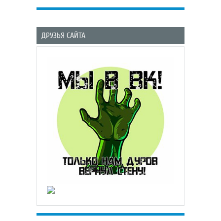
ДРУЗЬЯ САЙТА