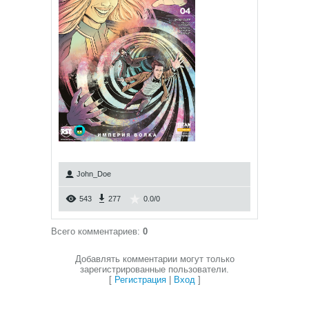
John_Doe
543
277
0.0
/
0
Всего комментариев
:
0
Добавлять комментарии могут только
зарегистрированные пользователи.
[
Регистрация
|
Вход
]