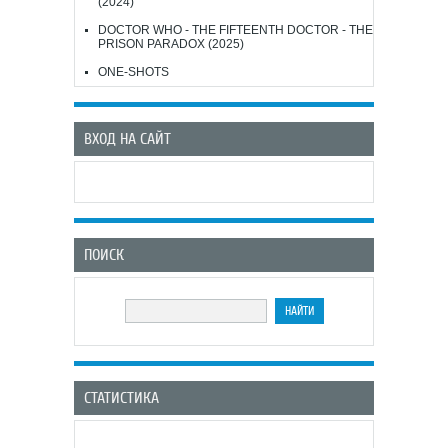
(2024)
DOCTOR WHO - THE FIFTEENTH DOCTOR - THE
PRISON PARADOX (2025)
ONE-SHOTS
ВХОД НА САЙТ
ПОИСК
СТАТИСТИКА