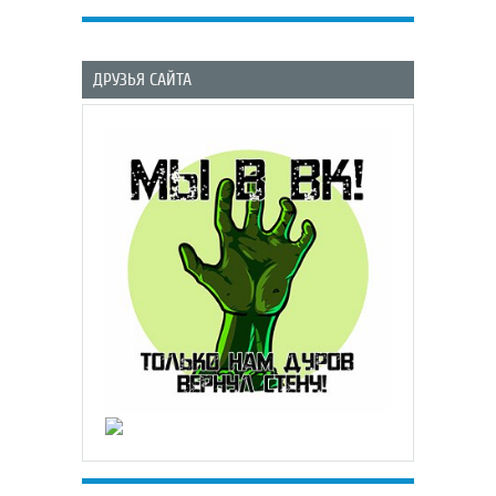
ДРУЗЬЯ САЙТА