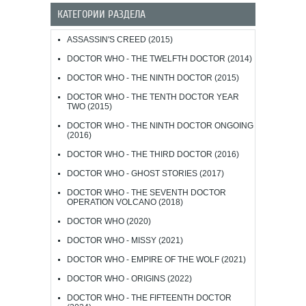
КАТЕГОРИИ РАЗДЕЛА
ASSASSIN'S CREED (2015)
DOCTOR WHO - THE TWELFTH DOCTOR (2014)
DOCTOR WHO - THE NINTH DOCTOR (2015)
DOCTOR WHO - THE TENTH DOCTOR YEAR
TWO (2015)
DOCTOR WHO - THE NINTH DOCTOR ONGOING
(2016)
DOCTOR WHO - THE THIRD DOCTOR (2016)
DOCTOR WHO - GHOST STORIES (2017)
DOCTOR WHO - THE SEVENTH DOCTOR
OPERATION VOLCANO (2018)
DOCTOR WHO (2020)
DOCTOR WHO - MISSY (2021)
DOCTOR WHO - EMPIRE OF THE WOLF (2021)
DOCTOR WHO - ORIGINS (2022)
DOCTOR WHO - THE FIFTEENTH DOCTOR