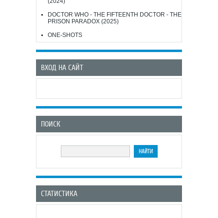
(2024)
DOCTOR WHO - THE FIFTEENTH DOCTOR - THE
PRISON PARADOX (2025)
ONE-SHOTS
ВХОД НА САЙТ
ПОИСК
СТАТИСТИКА