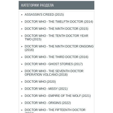
КАТЕГОРИИ РАЗДЕЛА
ASSASSIN'S CREED (2015)
DOCTOR WHO - THE TWELFTH DOCTOR (2014)
DOCTOR WHO - THE NINTH DOCTOR (2015)
DOCTOR WHO - THE TENTH DOCTOR YEAR
TWO (2015)
DOCTOR WHO - THE NINTH DOCTOR ONGOING
(2016)
DOCTOR WHO - THE THIRD DOCTOR (2016)
DOCTOR WHO - GHOST STORIES (2017)
DOCTOR WHO - THE SEVENTH DOCTOR
OPERATION VOLCANO (2018)
DOCTOR WHO (2020)
DOCTOR WHO - MISSY (2021)
DOCTOR WHO - EMPIRE OF THE WOLF (2021)
DOCTOR WHO - ORIGINS (2022)
DOCTOR WHO - THE FIFTEENTH DOCTOR