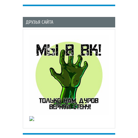
ДРУЗЬЯ САЙТА